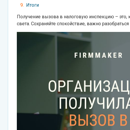
Итоги
Получение вызова в налоговую инспекцию – это, к
света. Сохраняйте спокойствие, важно разобраться