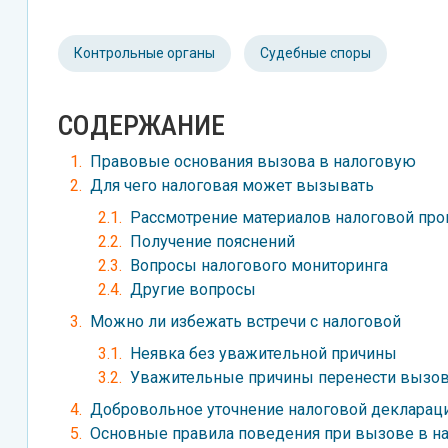
Контрольные органы
Судебные споры
СОДЕРЖАНИЕ
Правовые основания вызова в налоговую
Для чего налоговая может вызывать
Рассмотрение материалов налоговой пров
Получение пояснений
Вопросы налогового мониторинга
Другие вопросы
Можно ли избежать встречи с налоговой
Неявка без уважительной причины
Уважительные причины перенести вызов
Добровольное уточнение налоговой декларац
Основные правила поведения при вызове в н