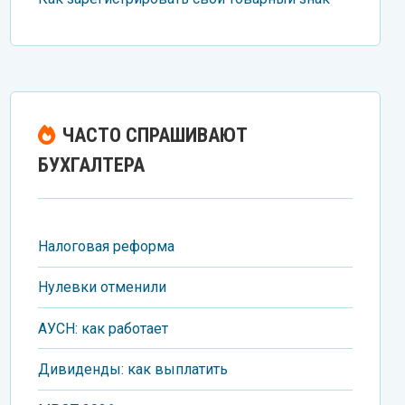
ЧАСТО СПРАШИВАЮТ
БУХГАЛТЕРА
Налоговая реформа
Нулевки отменили
АУСН: как работает
Дивиденды: как выплатить