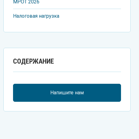
МРОT 2026
Налоговая нагрузка
СОДЕРЖАНИЕ
Напишите нам