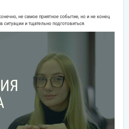
онечно, не самое приятное событие, но и не конец
 в ситуации и тщательно подготовиться.