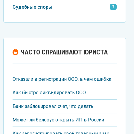
Судебные споры
7
ЧАСТО СПРАШИВАЮТ ЮРИСТА
Отказали в регистрации ООО, в чем ошибка
Как быстро ликвидировать ООО
Банк заблокировал счет, что делать
Может ли белорус открыть ИП в России
Как зарегистрировать свой товарный знак