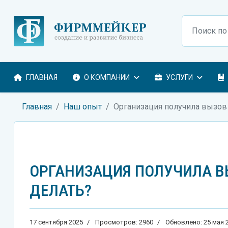
Поиск
ГЛАВНАЯ
О КОМПАНИИ
УСЛУГИ
Главная
Наш опыт
Организация получила вызов 
ОРГАНИЗАЦИЯ ПОЛУЧИЛА В
ДЕЛАТЬ?
17 сентября 2025
Просмотров: 2960
Обновлено: 25 мая 