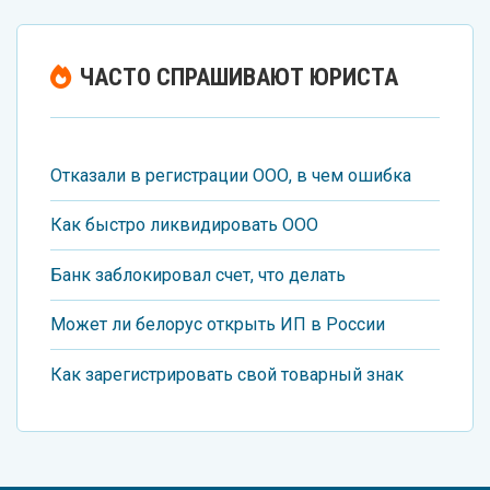
ЧАСТО СПРАШИВАЮТ ЮРИСТА
Отказали в регистрации ООО, в чем ошибка
Как быстро ликвидировать ООО
Банк заблокировал счет, что делать
Может ли белорус открыть ИП в России
Как зарегистрировать свой товарный знак