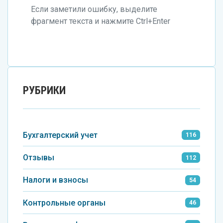
Если заметили ошибку, выделите
фрагмент текста и нажмите Ctrl+Enter
РУБРИКИ
Бухгалтерский учет
116
Отзывы
112
Налоги и взносы
54
Контрольные органы
46