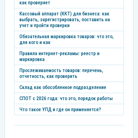
как проверяет
Кассовый аппарат (ККТ) для бизнеса: как
выбрать, зарегистрировать, поставить на
учет и пройти проверки
Обязательная маркировка товаров: что это,
для кого и как
Правила интернет-рекламы: реестр и
маркировка
Прослеживаемость товаров: перечень,
отчетность, как проверить
Склад как обособленное подразделение
СПОТ с 2026 года: что это, порядок работы
Что такое УПД и где он применяется?