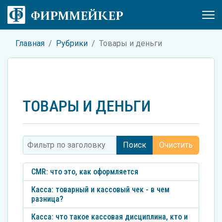
Главная
Рубрики
Товары и деньги
ТОВАРЫ И ДЕНЬГИ
Фильтр по заголовку
Поиск
Очистить
CMR: что это, как оформляется
Касса: товарный и кассовый чек - в чем
разница?
Касса: что такое кассовая дисциплина, кто и