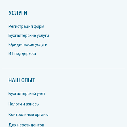
УСЛУГИ
Регистрация фирм
Бухгалтерские услуги
Юридические услуги
ИТ поддержка
НАШ ОПЫТ
Бухгалтерский учет
Налоги и взносы
Контрольные органы
Для нерезидентов