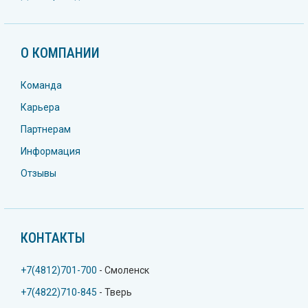
О КОМПАНИИ
Команда
Карьера
Партнерам
Информация
Отзывы
КОНТАКТЫ
+7(4812)701-700
- Смоленск
+7(4822)710-845
- Тверь