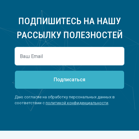
ПОДПИШИТЕСЬ НА НАШУ
РАССЫЛКУ ПОЛЕЗНОСТЕЙ
Подписаться
Даю согласие на обработку персональных данных в
соответствии с
политикой конфиденциальности
.