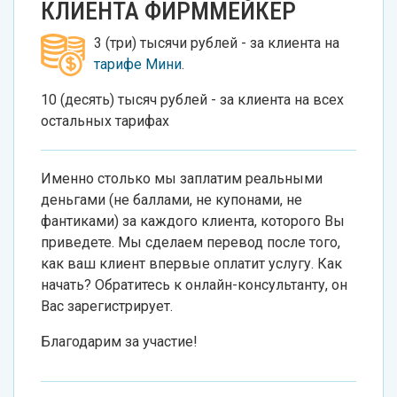
КЛИЕНТА ФИРММЕЙКЕР
3 (три) тысячи рублей - за клиента на
тарифе Мини
.
10 (десять) тысяч рублей - за клиента на всех
остальных тарифах
Именно столько мы заплатим реальными
деньгами (не баллами, не купонами, не
фантиками) за каждого клиента, которого Вы
приведете. Мы сделаем перевод после того,
как ваш клиент впервые оплатит услугу. Как
начать? Обратитесь к онлайн-консультанту, он
Вас зарегистрирует.
Благодарим за участие!