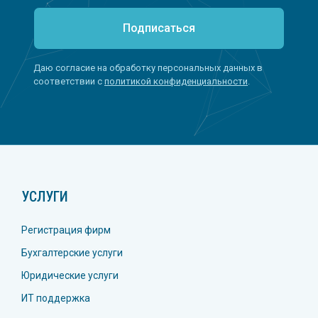
Подписаться
Даю согласие на обработку персональных данных в
соответствии с
политикой конфиденциальности
.
УСЛУГИ
Регистрация фирм
Бухгалтерские услуги
Юридические услуги
ИТ поддержка