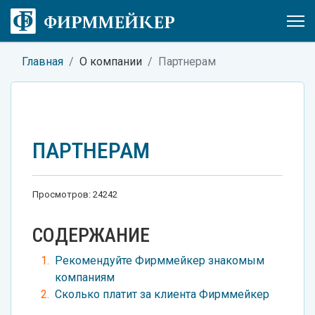
Главная
О компании
Партнерам
ПАРТНЕРАМ
Просмотров: 24242
СОДЕРЖАНИЕ
Рекомендуйте Фирммейкер знакомым
компаниям
Сколько платит за клиента Фирммейкер