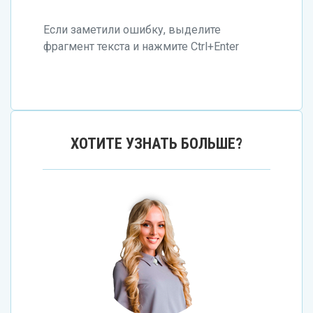
Если заметили ошибку, выделите
фрагмент текста и нажмите Ctrl+Enter
ХОТИТЕ УЗНАТЬ БОЛЬШЕ?