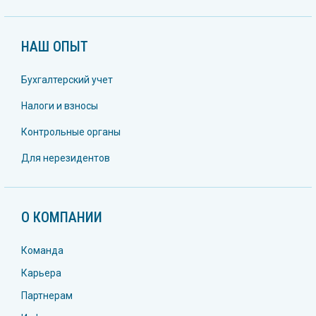
НАШ ОПЫТ
Бухгалтерский учет
Налоги и взносы
Контрольные органы
Для нерезидентов
О КОМПАНИИ
Команда
Карьера
Партнерам