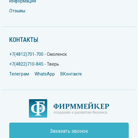
Информация
Отзывы
КОНТАКТЫ
+7(4812)701-700
- Смоленск
+7(4822)710-845
- Тверь
Телеграм
WhatsApp
ВКонтакте
Заказать звонок