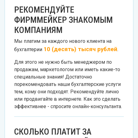
РЕКОМЕНДУЙТЕ
ФИРММЕЙКЕР ЗНАКОМЫМ
КОМПАНИЯМ
Мы платим за каждого нового клиента на
10 (десять) тысяч рублей
бухгалтерии
.
Для этого не нужно быть менеджером по
продажам, маркетологом или иметь какие-то
специальные знания! Достаточно
порекомендовать наши бухгалтерские услуги
тем, кому они подходят. Рекомендуйте лично
или продвигайте в интернете. Как это сделать
эффективнее - спросите онлайн-консультанта.
СКОЛЬКО ПЛАТИТ ЗА