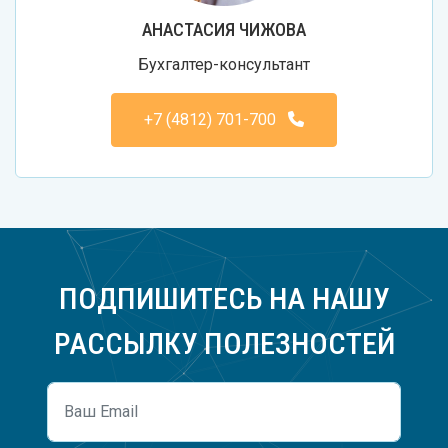
АНАСТАСИЯ ЧИЖОВА
Бухгалтер-консультант
+7 (4812) 701-700
ПОДПИШИТЕСЬ НА НАШУ
РАССЫЛКУ ПОЛЕЗНОСТЕЙ