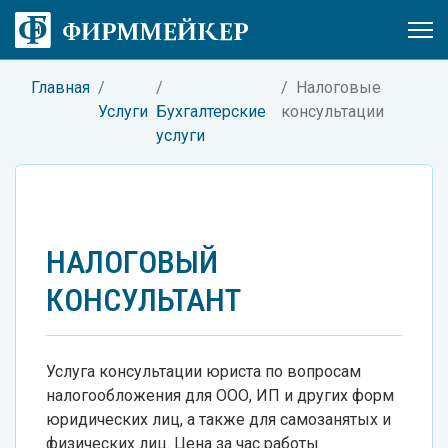
Главная
Налоговые
Услуги
Бухгалтерские
консультации
услуги
НАЛОГОВЫЙ
КОНСУЛЬТАНТ
Услуга консультации юриста по вопросам
налогообложения для ООО, ИП и других форм
юридических лиц, а также для самозанятых и
физических лиц. Цена за час работы