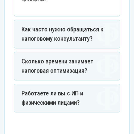
Как часто нужно обращаться к
налоговому консультанту?
Сколько времени занимает
налоговая оптимизация?
Работаете ли вы с ИП и
физическими лицами?