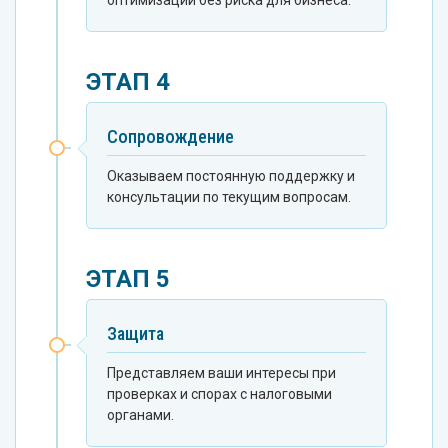
оптимизации без риска для бизнеса.
ЭТАП 4
Сопровождение
Оказываем постоянную поддержку и
консультации по текущим вопросам.
ЭТАП 5
Защита
Представляем ваши интересы при
проверках и спорах с налоговыми
органами.