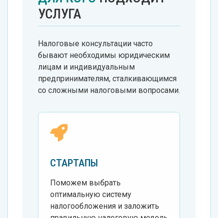
УСЛУГА
Налоговые консультации часто
бывают необходимы юридическим
лицам и индивидуальным
предпринимателям, сталкивающимся
со сложными налоговыми вопросами.
СТАРТАПЫ
Поможем выбрать
оптимальную систему
налогообложения и заложить
правильную налоговую модель