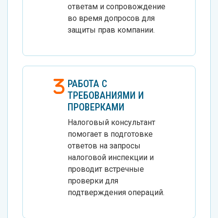
ответам и сопровождение
во время допросов для
защиты прав компании.
РАБОТА С
ТРЕБОВАНИЯМИ И
ПРОВЕРКАМИ
Налоговый консультант
помогает в подготовке
ответов на запросы
налоговой инспекции и
проводит встречные
проверки для
подтверждения операций.