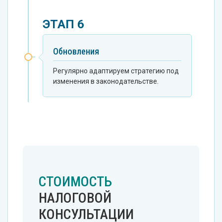
ЭТАП 6
Обновления
Регулярно адаптируем стратегию под
изменения в законодательстве.
СТОИМОСТЬ
НАЛОГОВОЙ
КОНСУЛЬТАЦИИ