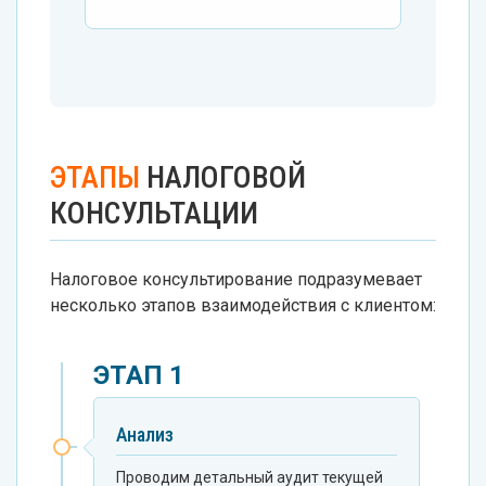
ЭТАПЫ
НАЛОГОВОЙ
КОНСУЛЬТАЦИИ
Налоговое консультирование подразумевает
несколько этапов взаимодействия с клиентом:
ЭТАП 1
Анализ
Проводим детальный аудит текущей