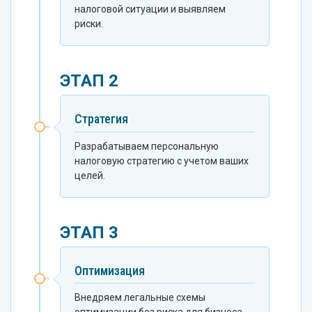
налоговой ситуации и выявляем
риски.
ЭТАП 2
Стратегия
Разрабатываем персональную
налоговую стратегию с учетом ваших
целей.
ЭТАП 3
Оптимизация
Внедряем легальные схемы