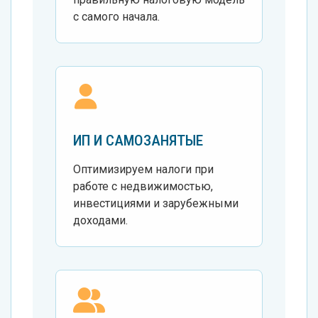
с самого начала.
ИП И САМОЗАНЯТЫЕ
Оптимизируем налоги при
работе с недвижимостью,
инвестициями и зарубежными
доходами.