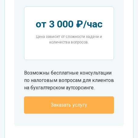
от 3 000 ₽/час
Цена зависит от сложности задачи и
количества вопросов.
Возможны бесплатные консультации
по налоговым вопросам для клиентов
на бухгалтерском аутсорсинге.
Заказать услугу