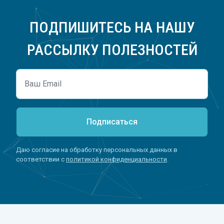
ПОДПИШИТЕСЬ НА НАШУ
РАССЫЛКУ ПОЛЕЗНОСТЕЙ
Подписаться
Даю согласие на обработку персональных данных в
соответствии с
политикой конфиденциальности
.