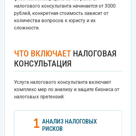
налогового консультанта начинается от 3000
рублей, конкретная стоимость зависит от
количества вопросов к юристу и их
сложности.
ЧТО ВКЛЮЧАЕТ
НАЛОГОВАЯ
КОНСУЛЬТАЦИЯ
Услуга налогового консультанта включает
комплекс мер по анализу и защите бизнеса от
налоговых претензий:
АНАЛИЗ НАЛОГОВЫХ
РИСКОВ