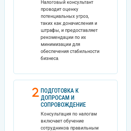
Налоговый консультант
проводит оценку
потенциальных угроз,
таких как доначисления и
штрафы, и предоставляет
рекомендации по их
минимизации для
обеспечения стабильности
бизнеса.
ПОДГОТОВКА К
ДОПРОСАМ И
СОПРОВОЖДЕНИЕ
Консультация по налогам
включает обучение
сотрудников правильным