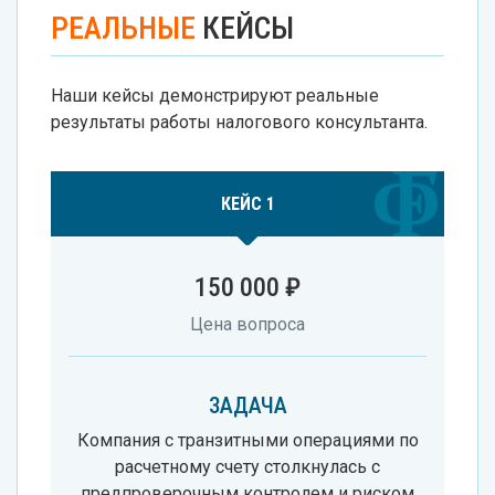
РЕАЛЬНЫЕ
КЕЙСЫ
Наши кейсы демонстрируют реальные
результаты работы налогового консультанта.
КЕЙС 1
150 000 ₽
Цена вопроса
ЗАДАЧА
Компания с транзитными операциями по
расчетному счету столкнулась с
предпроверочным контролем и риском