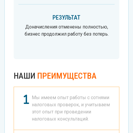
РЕЗУЛЬТАТ
Доначисления отменены полностью,
бизнес продолжил работу без потерь.
НАШИ
ПРЕИМУЩЕСТВА
Мы имеем опыт работы с сотнями
налоговых проверок, и учитываем
этот опыт при проведении
налоговых консультаций.