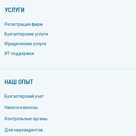
УСЛУГИ
Регистрация фирм
Бухгалтерские услуги
Юридические услуги
ИТ поддержка
НАШ ОПЫТ
Бухгалтерский учет
Налоги и взносы
Контрольные органы
Для нерезидентов