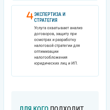
ЭКСПЕРТИЗА И
СТРАТЕГИЯ
Услуга охватывает анализ
договоров, защиту при
осмотрах и разработку
налоговой стратегии для
оптимизации
налогообложения
юридических лиц и ИП.
ДЛЯ КОГО
ПОДХОДИТ