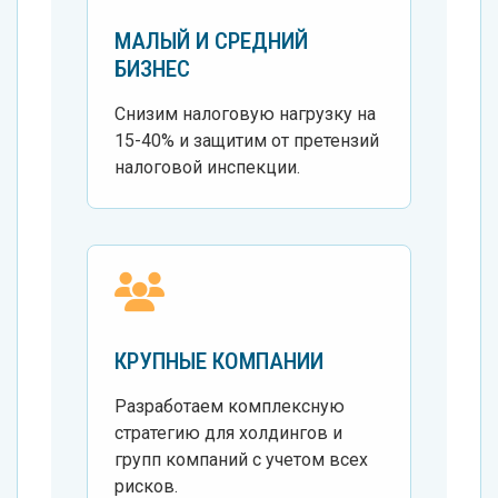
МАЛЫЙ И СРЕДНИЙ
БИЗНЕС
Снизим налоговую нагрузку на
15-40% и защитим от претензий
налоговой инспекции.
КРУПНЫЕ КОМПАНИИ
Разработаем комплексную
стратегию для холдингов и
групп компаний с учетом всех
рисков.