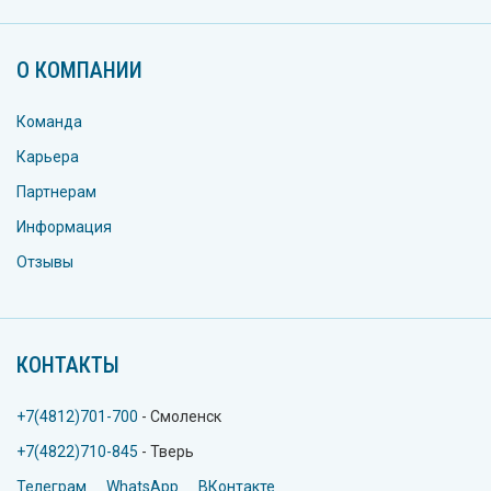
О КОМПАНИИ
Команда
Карьера
Партнерам
Информация
Отзывы
КОНТАКТЫ
+7(4812)701-700
- Смоленск
+7(4822)710-845
- Тверь
Телеграм
WhatsApp
ВКонтакте