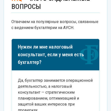
ВОПРОСЫ
Отвечаем на популярные вопросы, связанные
с ведением бухгалтерии на АУСН.
Нужен ли мне налоговый
консультант, если у меня есть
бухгалтер?
Да, бухгалтер занимается операционной
деятельностью, а налоговый
консультант — стратегическим
планированием, оптимизацией и
защитой ваших интересов при
проверках.