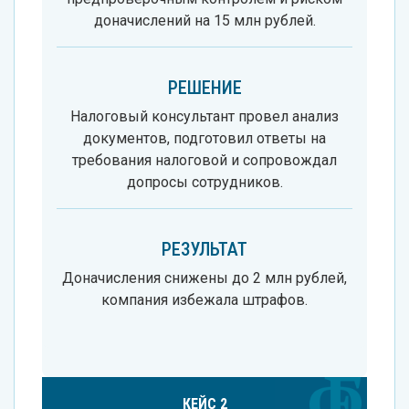
доначислений на 15 млн рублей.
РЕШЕНИЕ
Налоговый консультант провел анализ
документов, подготовил ответы на
требования налоговой и сопровождал
допросы сотрудников.
РЕЗУЛЬТАТ
Доначисления снижены до 2 млн рублей,
компания избежала штрафов.
КЕЙС 2