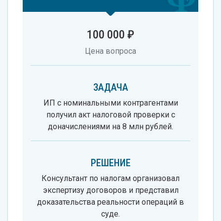
100 000 ₽
Цена вопроса
ЗАДАЧА
ИП с номинальными контрагентами
получил акт налоговой проверки с
доначислениями на 8 млн рублей.
РЕШЕНИЕ
Консультант по налогам организовал
экспертизу договоров и представил
доказательства реальности операций в
суде.