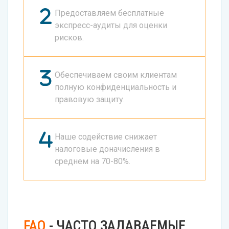
Предоставляем бесплатные
экспресс-аудиты для оценки
рисков.
Обеспечиваем своим клиентам
полную конфиденциальность и
правовую защиту.
Наше содействие снижает
налоговые доначисления в
среднем на 70-80%.
FAQ
- ЧАСТО ЗАДАВАЕМЫЕ