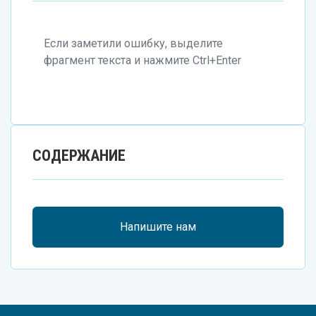
Если заметили ошибку, выделите
фрагмент текста и нажмите Ctrl+Enter
СОДЕРЖАНИЕ
Напишите нам