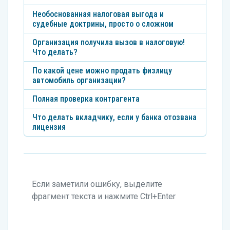
Необоснованная налоговая выгода и
судебные доктрины, просто о сложном
Организация получила вызов в налоговую!
Что делать?
По какой цене можно продать физлицу
автомобиль организации?
Полная проверка контрагента
Что делать вкладчику, если у банка отозвана
лицензия
Если заметили ошибку, выделите
фрагмент текста и нажмите Ctrl+Enter