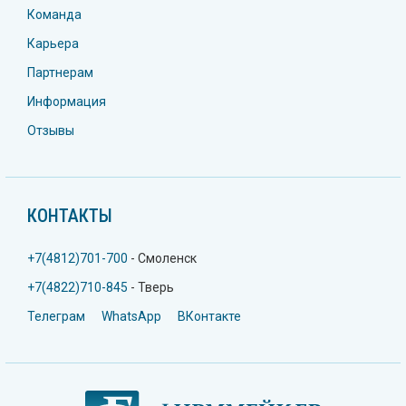
Команда
Карьера
Партнерам
Информация
Отзывы
КОНТАКТЫ
+7(4812)701-700
- Смоленск
+7(4822)710-845
- Тверь
Телеграм
WhatsApp
ВКонтакте