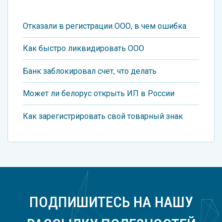
Отказали в регистрации ООО, в чем ошибка
Как быстро ликвидировать ООО
Банк заблокировал счет, что делать
Может ли белорус открыть ИП в России
Как зарегистрировать свой товарный знак
ПОДПИШИТЕСЬ НА НАШУ