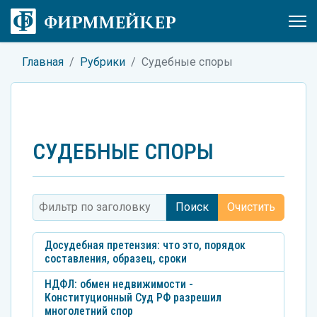
Главная
Рубрики
Судебные споры
СУДЕБНЫЕ СПОРЫ
Фильтр по заголовку
Поиск
Очистить
Досудебная претензия: что это, порядок
составления, образец, сроки
НДФЛ: обмен недвижимости -
Конституционный Суд РФ разрешил
многолетний спор