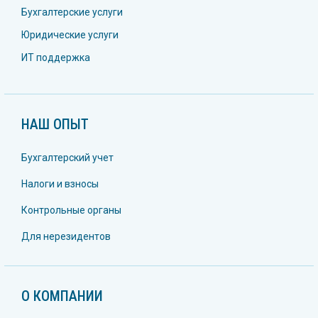
Бухгалтерские услуги
Юридические услуги
ИТ поддержка
НАШ ОПЫТ
Бухгалтерский учет
Налоги и взносы
Контрольные органы
Для нерезидентов
О КОМПАНИИ