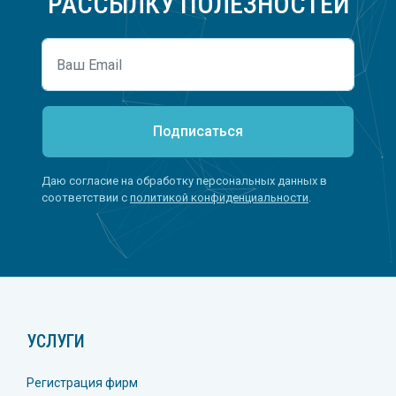
РАССЫЛКУ ПОЛЕЗНОСТЕЙ
Подписаться
Даю согласие на обработку персональных данных в
соответствии с
политикой конфиденциальности
.
УСЛУГИ
Регистрация фирм