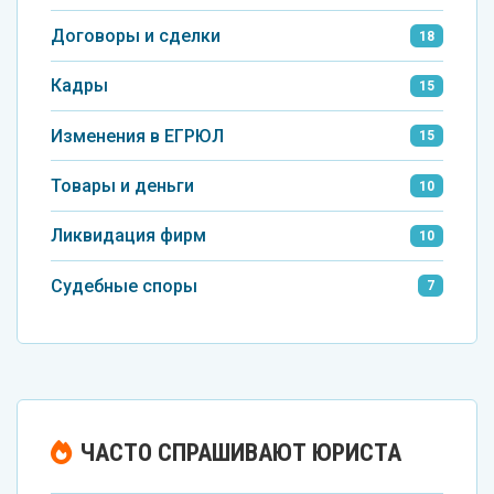
Договоры и сделки
18
Кадры
15
Изменения в ЕГРЮЛ
15
Товары и деньги
10
Ликвидация фирм
10
Судебные споры
7
ЧАСТО СПРАШИВАЮТ ЮРИСТА