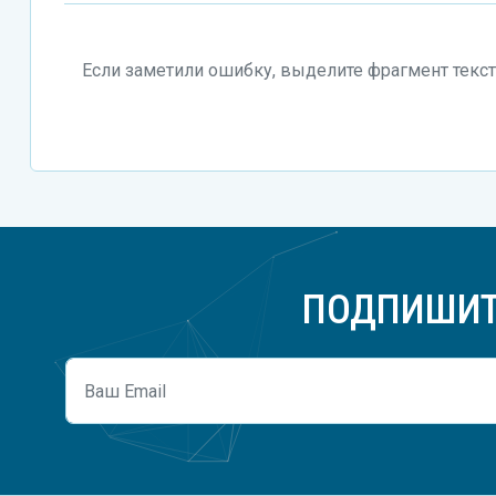
Если заметили ошибку, выделите фрагмент текста
ПОДПИШИТ