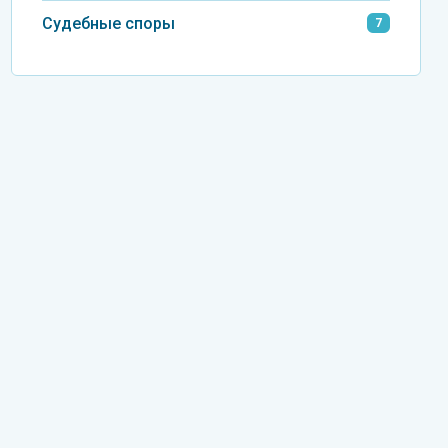
Судебные споры
7