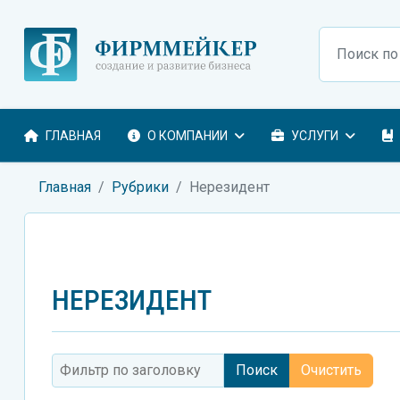
Поиск
ГЛАВНАЯ
О КОМПАНИИ
УСЛУГИ
Главная
Рубрики
Нерезидент
НЕРЕЗИДЕНТ
Фильтр по заголовку
Поиск
Очистить