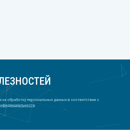
ЛЕЗНОСТЕЙ
 на обработку персональных данных в соответствии с
онфиденциальности
.