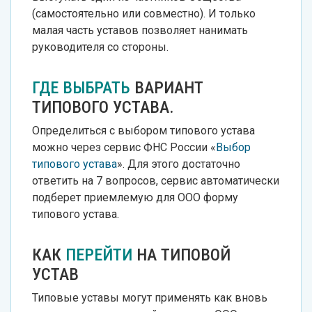
(самостоятельно или совместно). И только
малая часть уставов позволяет нанимать
руководителя со стороны.
ГДЕ ВЫБРАТЬ
ВАРИАНТ
ТИПОВОГО УСТАВА.
Определиться с выбором типового устава
можно через сервис ФНС России «
Выбор
типового устава
». Для этого достаточно
ответить на 7 вопросов, сервис автоматически
подберет приемлемую для ООО форму
типового устава.
КАК
ПЕРЕЙТИ
НА ТИПОВОЙ
УСТАВ
Типовые уставы могут применять как вновь