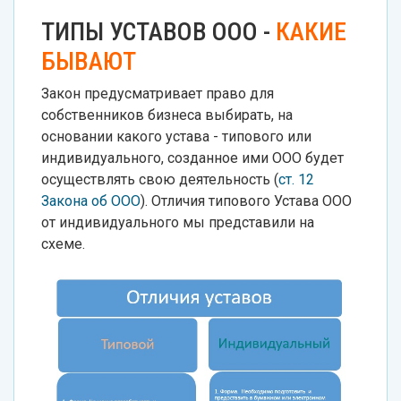
ТИПЫ УСТАВОВ ООО -
КАКИЕ
БЫВАЮТ
Закон предусматривает право для
собственников бизнеса выбирать, на
основании какого устава - типового или
индивидуального, созданное ими ООО будет
осуществлять свою деятельность (
ст. 12
Закона об ООО
). Отличия типового Устава ООО
от индивидуального мы представили на
схеме.