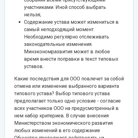
участниками. Иной способ выбрать
нельзя;
Содержание устава может измениться в
самый неподходящий момент.
Необходимо регулярно отслеживать
законодательные изменения.
Минэкономразвития может в любое
время внести поправки в текст типовых
уставов.
Какие последствия для ООО повлечет за собой
отмена или изменение выбранного варианта
типового устава? Выбор типового устава
предполагает только одно условие - согласие
всех участников ООО на предусмотренный в
нем набор критериев. В случае внесения
Министерством экономического развития
любых изменений в его содержание
Общество продолжает действовать на