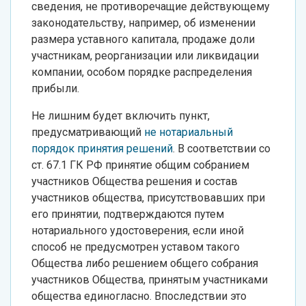
сведения, не противоречащие действующему
законодательству, например, об изменении
размера уставного капитала, продаже доли
участникам, реорганизации или ликвидации
компании, особом порядке распределения
прибыли.
Не лишним будет включить пункт,
предусматривающий
не нотариальный
порядок принятия решений
. В соответствии со
ст. 67.1 ГК РФ принятие общим собранием
участников Общества решения и состав
участников общества, присутствовавших при
его принятии, подтверждаются путем
нотариального удостоверения, если иной
способ не предусмотрен уставом такого
Общества либо решением общего собрания
участников Общества, принятым участниками
общества единогласно. Впоследствии это