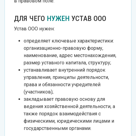
в правовом поле.
ДЛЯ ЧЕГО
НУЖЕН
УСТАВ ООО
Устав ООО нужен:
определяет ключевые характеристики:
организационно-правовую форму,
наименование, адрес местонахождения,
размер уставного капитала, структуру;
устанавливает внутренний порядок
управления, принципы деятельности,
права и обязанности учредителей
(участников);
закладывает правовую основу для
ведения хозяйственной деятельности, а
также порядок взаимодействия с
физическими, юридическими лицами и
государственными органами.