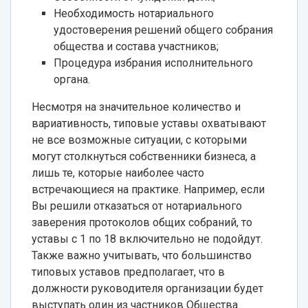
Необходимость нотариального
удостоверения решений общего собрания
общества и состава участников;
Процедура избрания исполнительного
органа.
Несмотря на значительное количество и
вариативность, типовые уставы охватывают
не все возможные ситуации, с которыми
могут столкнуться собственники бизнеса, а
лишь те, которые наиболее часто
встречающиеся на практике. Например, если
Вы решили отказаться от нотариального
заверения протоколов общих собраний, то
уставы с 1 по 18 включительно не подойдут.
Также важно учитывать, что большинство
типовых уставов предполагает, что в
должности руководителя организации будет
выступать один из частников Общества