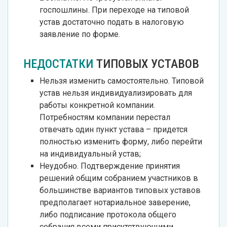
госпошлины. При переходе на типовой
устав достаточно подать в налоговую
заявление по форме.
НЕДОСТАТКИ
ТИПОВЫХ УСТАВОВ
Нельзя изменить самостоятельно. Типовой
устав нельзя индивидуализировать для
работы конкретной компании.
Потребностям компании перестал
отвечать один пункт устава – придется
полностью изменить форму, либо перейти
на индивидуальный устав;
Неудобно. Подтверждение принятия
решений общим собранием участников в
большинстве вариантов типовых уставов
предполагает нотариальное заверение,
либо подписание протокола общего
собрания всеми присутствующими