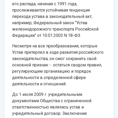
его распада, начиная с 1991 года,
прослеживается устойчивая тенденция
перехода устава в законодательный акт,
например, Федеральный закон "Устав
железнодорожного транспорта Российской
Федерации" от 10.01.2003 N 18-ФЗ.
Несмотря на все преобразования, которые
Устав претерпел в ходе развития российского
законодательства, он смог сохранить свой
основной признак - остаться сводом правил,
регулирующим организацию и порядок
деятельности в определенной сфере
деятельности и отношений.
До 1 июля 2009 г. учредительными
документами Общества с ограниченной
ответственностью являлись устав и
учредительный договор. Заключение