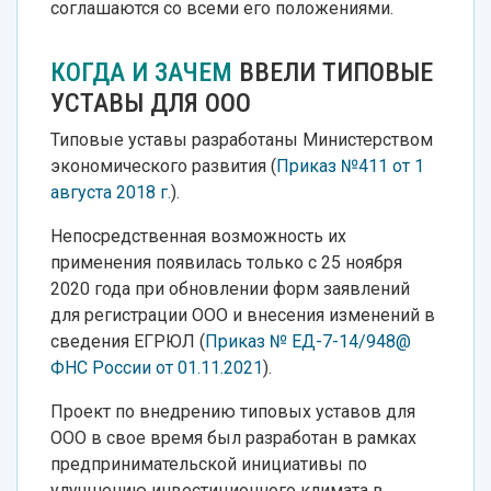
соглашаются со всеми его положениями.
КОГДА И ЗАЧЕМ
ВВЕЛИ ТИПОВЫЕ
УСТАВЫ ДЛЯ ООО
Типовые уставы разработаны Министерством
экономического развития (
Приказ №411 от 1
августа 2018 г.
).
Непосредственная возможность их
применения появилась только с 25 ноября
2020 года при обновлении форм заявлений
для регистрации ООО и внесения изменений в
сведения ЕГРЮЛ (
Приказ № ЕД-7-14/948@
ФНС России от 01.11.2021
).
Проект по внедрению типовых уставов для
ООО в свое время был разработан в рамках
предпринимательской инициативы по
улучшению инвестиционного климата в