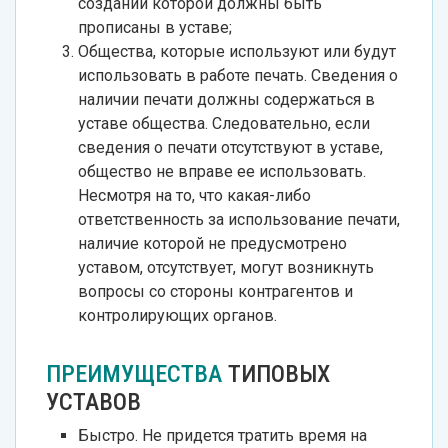
создании которой должны быть
прописаны в уставе;
Общества, которые используют или будут
использовать в работе печать. Сведения о
наличии печати должны содержаться в
уставе общества. Следовательно, если
сведения о печати отсутствуют в уставе,
общество не вправе ее использовать.
Несмотря на то, что какая-либо
ответственность за использование печати,
наличие которой не предусмотрено
уставом, отсутствует, могут возникнуть
вопросы со стороны контрагентов и
контролирующих органов.
ПРЕИМУЩЕСТВА
ТИПОВЫХ
УСТАВОВ
Быстро. Не придется тратить время на