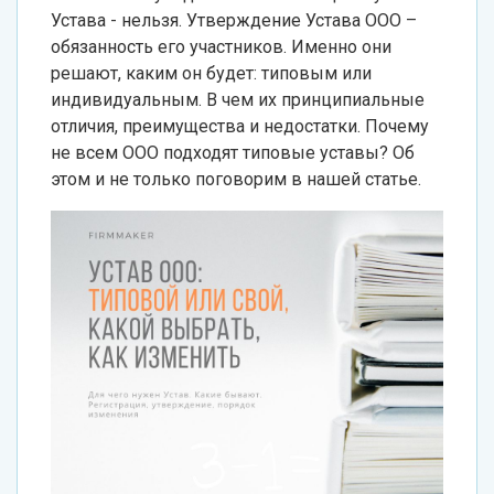
Устава - нельзя. Утверждение Устава ООО –
обязанность его участников. Именно они
решают, каким он будет: типовым или
индивидуальным. В чем их принципиальные
отличия, преимущества и недостатки. Почему
не всем ООО подходят типовые уставы? Об
этом и не только поговорим в нашей статье.