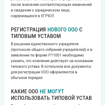
после внесения соответствующих изменений
в сведения о юридическом лице,
содержащихся в ЕГРЮЛ.
РЕГИСТРАЦИЯ
НОВОГО ООО
С
ТИПОВЫМ УСТАВОМ
В решении единственного учредителя
(протоколе общего собрания учредителей) и в
заявлении по форме Р11001 необходимо
указать, что компания действует на основании
типового устава. В остальном все документы
для регистрации ООО оформляются в
обычном порядке.
КАКИЕ ООО
НЕ МОГУТ
ИСПОЛЬЗОВАТЬ ТИПОВОЙ УСТАВ