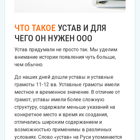
ЧТО ТАКОЕ
УСТАВ И ДЛЯ
ЧЕГО ОН НУЖЕН ООО
Устав придумали не просто так. Мы уделим
внимание истории появления чуть больше,
чем обычно.
До наших дней дошли уставы и уставные
грамоты 11-12 вв. Уставные грамоты имели
местное и временное значение. В отличие от
грамот, уставы имели более сложную
структуру, содержали меньше указаний на
конкретное место и время их создания,
отличались широким содержанием и
возможностью применимы в различных
условиях. Слово «устав» на Руси упоминается