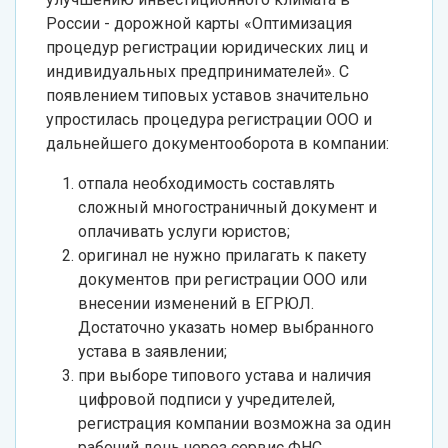
России - дорожной карты «Оптимизация
процедур регистрации юридических лиц и
индивидуальных предпринимателей». С
появлением типовых уставов значительно
упростилась процедура регистрации ООО и
дальнейшего документооборота в компании:
отпала необходимость составлять
сложный многостраничный документ и
оплачивать услуги юристов;
оригинал не нужно прилагать к пакету
документов при регистрации ООО или
внесении изменений в ЕГРЮЛ.
Достаточно указать номер выбранного
устава в заявлении;
при выборе типового устава и наличия
цифровой подписи у учредителей,
регистрация компании возможна за один
рабочий день через сервис ФНС