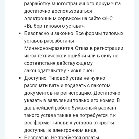
разработку многостраничного документа,
достаточно воспользоваться
электронным сервисом на сайте ФНС
«Выбор типового устава»;
Безопасно и законно. Все формы типовых
уставов разработаны
Минэкономразвития. Отказ в регистрации
из-за технической ошибки или в силу не
соответствия действующему
законодательству - исключен;
Доступно. Типовой устав не нужно
распечатывать и подавать с пакетом
документов на регистрацию. Достаточно
указать в заявлении только его номер. В
дальнейшей работе бумажный вариант
такого устава также не потребуется, т.к.
все формы типовых уставов открыты
доступны в электронном виде;
Бесплатно. Не требуется оплаты