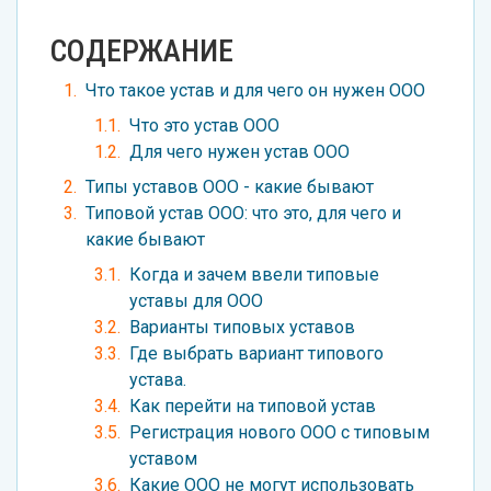
СОДЕРЖАНИЕ
Что такое устав и для чего он нужен ООО
Что это устав ООО
Для чего нужен устав ООО
Типы уставов ООО - какие бывают
Типовой устав ООО: что это, для чего и
какие бывают
Когда и зачем ввели типовые
уставы для ООО
Варианты типовых уставов
Где выбрать вариант типового
устава.
Как перейти на типовой устав
Регистрация нового ООО с типовым
уставом
Какие ООО не могут использовать