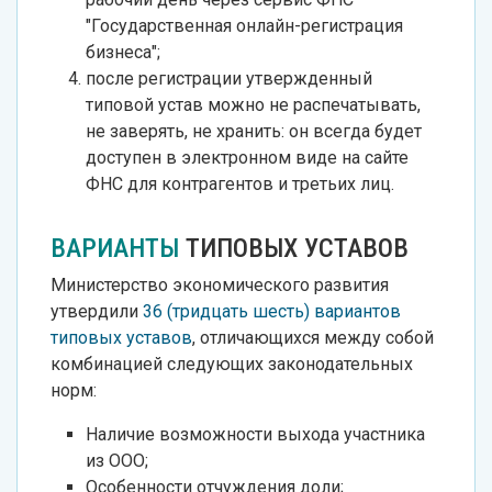
"Государственная онлайн-регистрация
бизнеса";
после регистрации утвержденный
типовой устав можно не распечатывать,
не заверять, не хранить: он всегда будет
доступен в электронном виде на сайте
ФНС для контрагентов и третьих лиц.
ВАРИАНТЫ
ТИПОВЫХ УСТАВОВ
Министерство экономического развития
утвердили
36 (тридцать шесть) вариантов
типовых уставов
, отличающихся между собой
комбинацией следующих законодательных
норм:
Наличие возможности выхода участника
из ООО;
Особенности отчуждения доли;