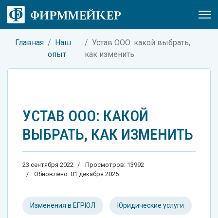
Главная
Наш
Устав ООО: какой выбрать,
опыт
как изменить
УСТАВ ООО: КАКОЙ
ВЫБРАТЬ, КАК ИЗМЕНИТЬ
23 сентября 2022
Просмотров: 13992
Обновлено: 01 декабря 2025
Изменения в ЕГРЮЛ
Юридические услуги