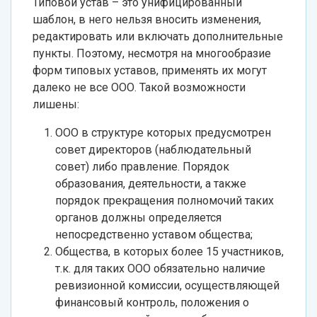
Типовой устав – это унифицированный
шаблон, в него нельзя вносить изменения,
редактировать или включать дополнительные
пункты. Поэтому, несмотря на многообразие
форм типовых уставов, применять их могут
далеко не все ООО. Такой возможности
лишены:
ООО в структуре которых предусмотрен
совет директоров (наблюдательный
совет) либо правление. Порядок
образования, деятельности, а также
порядок прекращения полномочий таких
органов должны определяется
непосредственно уставом общества;
Общества, в которых более 15 участников,
т.к. для таких ООО обязательно наличие
ревизионной комиссии, осуществляющей
финансовый контроль, положения о