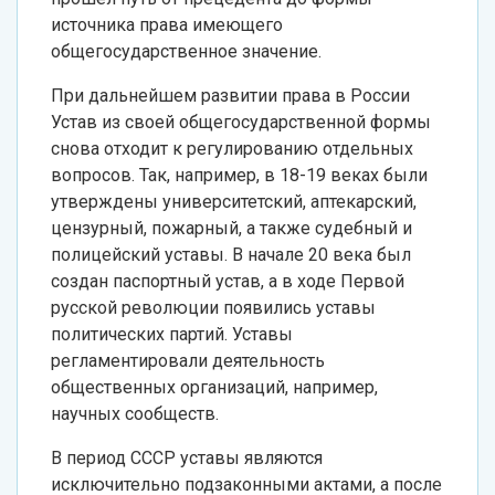
источника права имеющего
общегосударственное значение.
При дальнейшем развитии права в России
Устав из своей общегосударственной формы
снова отходит к регулированию отдельных
вопросов. Так, например, в 18-19 веках были
утверждены университетский, аптекарский,
цензурный, пожарный, а также судебный и
полицейский уставы. В начале 20 века был
создан паспортный устав, а в ходе Первой
русской революции появились уставы
политических партий. Уставы
регламентировали деятельность
общественных организаций, например,
научных сообществ.
В период СССР уставы являются
исключительно подзаконными актами, а после