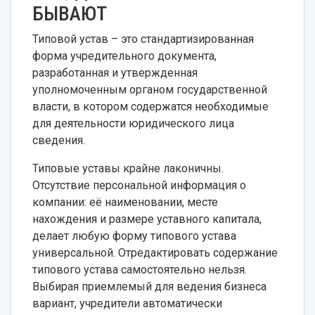
БЫВАЮТ
Типовой устав – это стандартизированная
форма учредительного документа,
разработанная и утвержденная
уполномоченным органом государственной
власти, в котором содержатся необходимые
для деятельности юридического лица
сведения.
Типовые уставы крайне лаконичны.
Отсутствие персональной информация о
компании: её наименовании, месте
нахождения и размере уставного капитала,
делает любую форму типового устава
универсальной. Отредактировать содержание
типового устава самостоятельно нельзя.
Выбирая приемлемый для ведения бизнеса
вариант, учредители автоматически