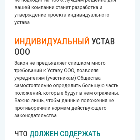
вашей компании станет разработка и
утверждение проекта индивидуального
устава.
ИНДИВИДУАЛЬНЫЙ
УСТАВ
ООО
Закон не предъявляет слишком много
требований к Уставу ООО, позволяя
учредителям (участникам) Общества
самостоятельно определить большую часть
положений, которые будут в нем отражены.
Важно лишь, чтобы данные положения не
противоречили нормам действующего
законодательства.
ЧТО
ДОЛЖЕН СОДЕРЖАТЬ