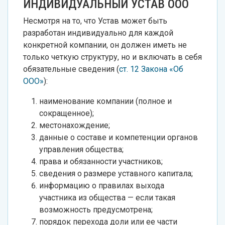
ИНДИВИДУАЛЬНЫЙ УСТАВ ООО
Несмотря на то, что Устав может быть
разработан индивидуально для каждой
конкретной компании, он должен иметь не
только четкую структуру, но и включать в себя
обязательные сведения (
ст. 12 Закона «Об
ООО»
):
наименование компании (полное и
сокращенное);
местонахождение;
данные о составе и компетенции органов
управления общества;
права и обязанности участников;
сведения о размере уставного капитала;
информацию о правилах выхода
участника из общества — если такая
возможность предусмотрена;
порядок перехода доли или ее части