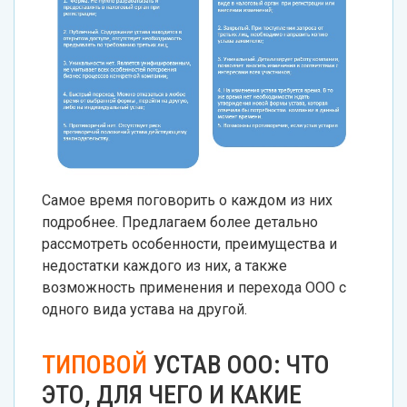
Самое время поговорить о каждом из них
подробнее. Предлагаем более детально
рассмотреть особенности, преимущества и
недостатки каждого из них, а также
возможность применения и перехода ООО с
одного вида устава на другой.
ТИПОВОЙ
УСТАВ ООО: ЧТО
ЭТО, ДЛЯ ЧЕГО И КАКИЕ