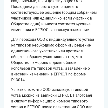
создаваемые, так и действующие ООО.
Последним для этого нужно принять
соответствующее решение (общим собранием
участников или единолично, если участник в
Обществе один) и внести соответствующие
изменения в ЕГРЮЛ, используя заявление.
Для перехода ООО с индивидуального устава
на типовой необходимо оформить решение
единственного участника или протокол
общего собрания участников о том, что
Общество намерено в дальнейшем
использовать типовой устав, и заявление о
внесении изменений в ЕГРЮЛ по форме
Р13014.
Узнать о том, что ООО использует типовой
устав можно из выписки ЕГРЮЛ. Налоговая
включит информацию о номере типового
устава в ЕГРЮЛ после регистрации ООО или