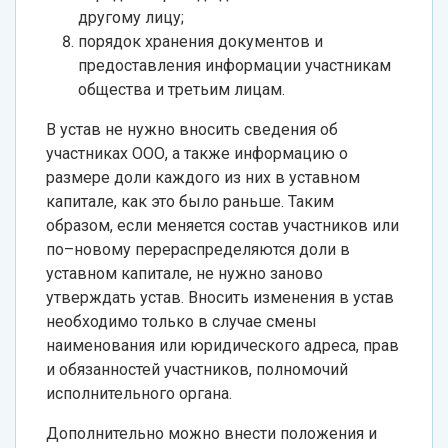
другому лицу;
порядок хранения документов и
предоставления информации участникам
общества и третьим лицам.
В устав не нужно вносить сведения об
участниках ООО, а также информацию о
размере доли каждого из них в уставном
капитале, как это было раньше. Таким
образом, если меняется состав участников или
по–новому перераспределяются доли в
уставном капитале, не нужно заново
утверждать устав. Вносить изменения в устав
необходимо только в случае смены
наименования или юридического адреса, прав
и обязанностей участников, полномочий
исполнительного органа.
Дополнительно можно внести положения и