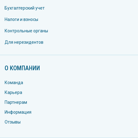
Бухгалтерский учет
Налоги и взносы
Контрольные органы
Для нерезидентов
О КОМПАНИИ
Команда
Карьера
Партнерам
Информация
Отзывы