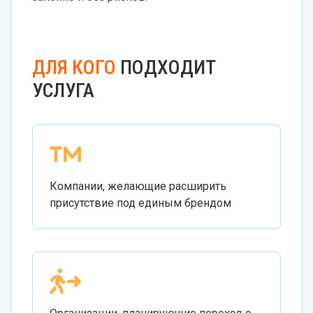
ДЛЯ КОГО
ПОДХОДИТ
УСЛУГА
Компании, желающие расширить
присутствие под единым брендом