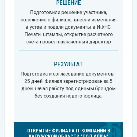
РЕШЕНИЕ
Подготовили решение участника,
положение о филиале, внесли изменения
в устав и подали документы в ИФНС.
Печати, штампы, открытие расчетного
счета провел назначенный директор
РЕЗУЛЬТАТ
Подготовка и согласование документов -
25 дней. Филиал зарегистрирован за 5
дней, начал работу под единым брендом
без создания нового юрлица.
ОТКРЫТИЕ ФИЛИАЛА IT-КОМПАНИИ В
КАЛУЖСКОЙ ОБЛАСТИ "ПОД КЛЮЧ"