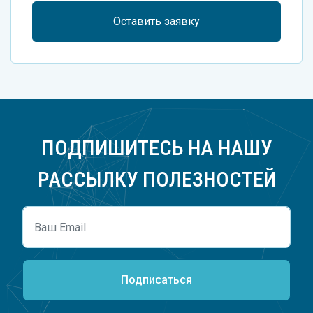
Оставить заявку
ПОДПИШИТЕСЬ НА НАШУ
РАССЫЛКУ ПОЛЕЗНОСТЕЙ
Подписаться