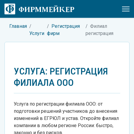
Главная
Регистрация
Филиал
Услуги
фирм
регистрация
УСЛУГА: РЕГИСТРАЦИЯ
ФИЛИАЛА ООО
Услуга по регистрации филиала ООО: от
подготовки решений участников до внесения
изменений в ЕГРЮЛ и устав. Откройте филиал
компании в любом регионе России: быстро,
законно и без рисков.