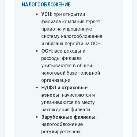
НАЛОГООБЛОЖЕНИЕ
УСН:
при открытии
филиала компания теряет
право на упрощенную
систему налогообложения
и обязана перейти на ОСН.
ОСН:
все доходы и
расходы филиала
учитываются в общей
налоговой базе головной
организации.
НДФЛ и страховые
взносы:
начисляются и
уплачиваются по месту
нахождения филиала.
Зарубежные филиалы:
налогообложение
регулируется как