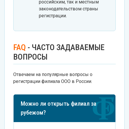
российским, так и местным
законодательством страны
регистрации.
FAQ
- ЧАСТО ЗАДАВАЕМЫЕ
ВОПРОСЫ
Отвечаем на популярные вопросы о
регистрации филиала ООО в России.
Можно ли открыть филиал за
рубежом?