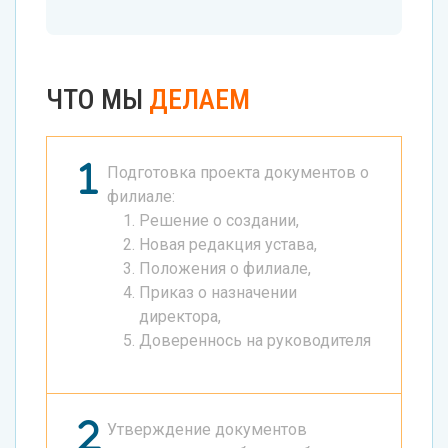
ЧТО МЫ
ДЕЛАЕМ
Подготовка проекта документов о
филиале:
Решение о создании,
Новая редакция устава,
Положения о филиале,
Приказ о назначении
директора,
Довереннось на руководителя
Утверждение документов