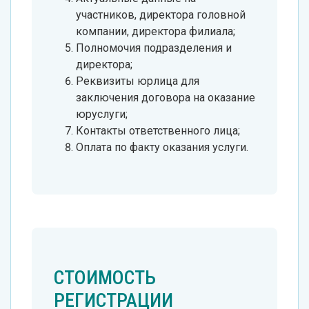
участников, директора головной
компании, директора филиала;
Полномочия подразделения и
директора;
Реквизиты юрлица для
заключения договора на оказание
юруслуги;
Контакты ответственного лица;
Оплата по факту оказания услуги.
СТОИМОСТЬ
РЕГИСТРАЦИИ