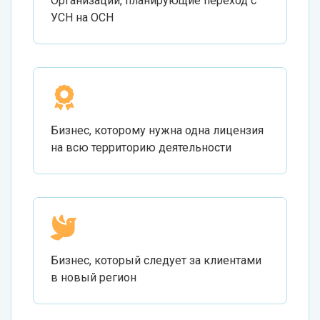
Организации, планирующие переход с
УСН на ОСН
Бизнес, которому нужна одна лицензия
на всю территорию деятельности
Бизнес, который следует за клиентами
в новый регион