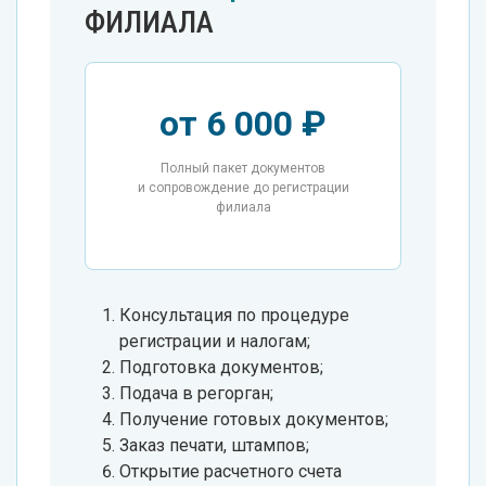
ФИЛИАЛА
от 6 000 ₽
Полный пакет документов
и сопровождение до регистрации
филиала
Консультация по процедуре
регистрации и налогам;
Подготовка документов;
Подача в регорган;
Получение готовых документов;
Заказ печати, штампов;
Открытие расчетного счета