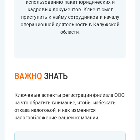
использованию пакет юридических и
кадровых документов. Клиент смог
приступить к найму сотрудников и началу
операционной деятельности в Калужской
области.
ВАЖНО
ЗНАТЬ
Ключевые аспекты регистрации филиала ООО:
на что обратить внимание, чтобы избежать
отказа налоговой, и как изменится
налогообложение вашей компании.