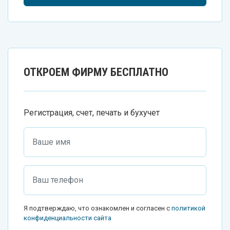
ОТКРОЕМ ФИРМУ БЕСПЛАТНО
Регистрация, счет, печать и бухучет
Я подтверждаю, что ознакомлен и согласен с
политикой
конфиденциальности сайта