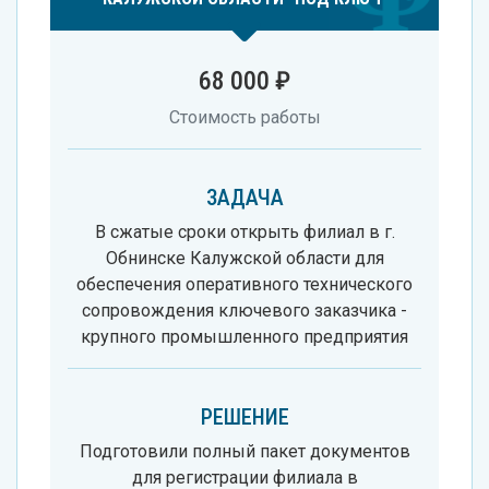
68 000 ₽
Стоимость работы
ЗАДАЧА
В сжатые сроки открыть филиал в г.
Обнинске Калужской области для
обеспечения оперативного технического
сопровождения ключевого заказчика -
крупного промышленного предприятия
РЕШЕНИЕ
Подготовили полный пакет документов
для регистрации филиала в