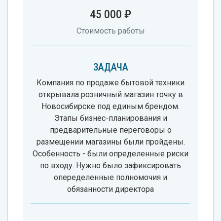
45 000 ₽
Стоимость работы
ЗАДАЧА
Компания по продаже бытовой техники
открывала розничный магазин точку в
Новосибирске под единым брендом.
Этапы бизнес-планирования и
предварительные переговоры о
размещении магазины были пройдены.
Особенность - были определенные риски
по входу. Нужно было зафиксировать
опеределенные полномочия и
обязанности директора