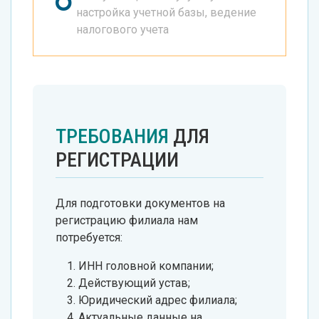
настройка учетной базы, ведение
налогового учета
ТРЕБОВАНИЯ
ДЛЯ
РЕГИСТРАЦИИ
Для подготовки документов на
регистрацию филиала нам
потребуется:
ИНН головной компании;
Действующий устав;
Юридический адрес филиала;
Актуальные данные на