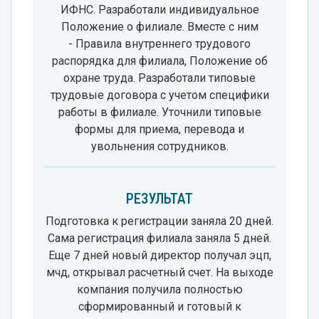
ИФНС. Разработали индивидуальное
Положение о филиале. Вместе с ним
- Правила внутреннего трудового
распорядка для филиала, Положение об
охране труда. Разработали типовые
трудовые договора с учетом специфики
работы в филиале. Уточнили типовые
формы для приема, перевода и
увольнения сотрудников.
РЕЗУЛЬТАТ
Подготовка к регистрации заняла 20 дней.
Сама регистрация филиала заняла 5 дней.
Еще 7 дней новый директор получал эцп,
мчд, открывал расчетный счет. На выходе
компания получила полностью
сформированный и готовый к