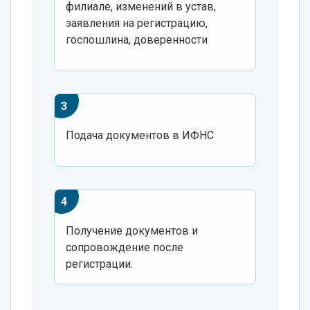
филиале, изменений в устав,
заявления на регистрацию,
госпошлина, доверенности
Подача документов в ИФНС
Получение документов и
сопровождение после
регистрации.