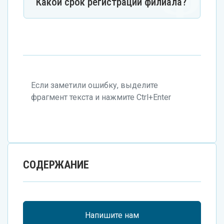
Какой срок регистрации филиала?
Если заметили ошибку, выделите
фрагмент текста и нажмите Ctrl+Enter
СОДЕРЖАНИЕ
Напишите нам