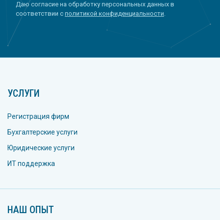
Даю согласие на обработку персональных данных в
соответствии с
политикой конфиденциальности
.
УСЛУГИ
Регистрация фирм
Бухгалтерские услуги
Юридические услуги
ИТ поддержка
НАШ ОПЫТ