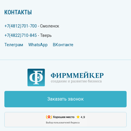
КОНТАКТЫ
+7(4812)701-700
- Смоленск
+7(4822)710-845
- Тверь
Телеграм
WhatsApp
ВКонтакте
Заказать звонок