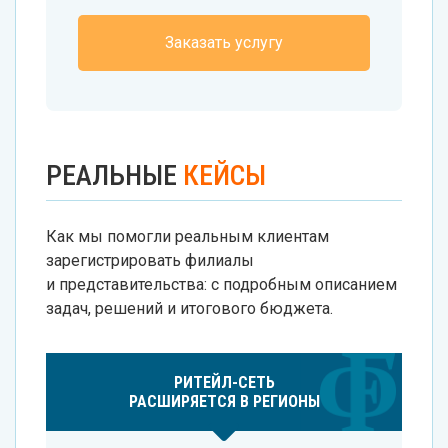
Заказать услугу
РЕАЛЬНЫЕ
КЕЙСЫ
Как мы помогли реальным клиентам
зарегистрировать филиалы
и представительства: с подробным описанием
задач, решений и итогового бюджета.
РИТЕЙЛ-СЕТЬ
РАСШИРЯЕТСЯ В РЕГИОНЫ