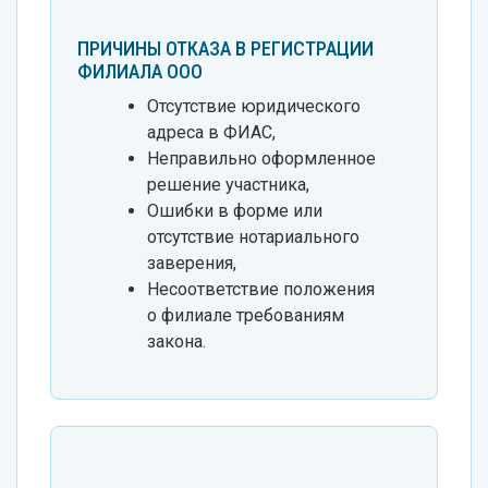
ПРИЧИНЫ ОТКАЗА В РЕГИСТРАЦИИ
ФИЛИАЛА ООО
Отсутствие юридического
адреса в ФИАС,
Неправильно оформленное
решение участника,
Ошибки в форме или
отсутствие нотариального
заверения,
Несоответствие положения
о филиале требованиям
закона.