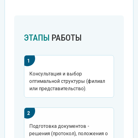
ЭТАПЫ
РАБОТЫ
Консультация и выбор
оптимальной структуры (филиал
или представительство).
Подготовка документов -
решения (протокол), положения о