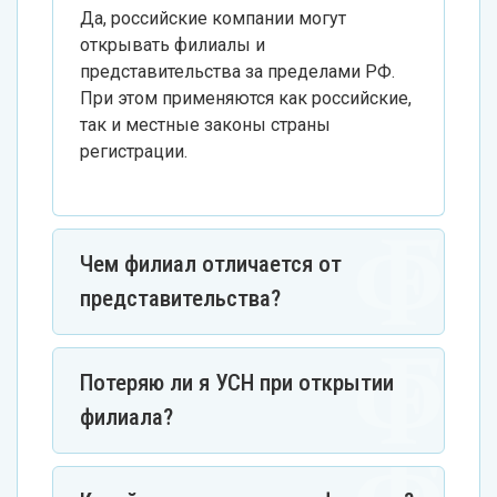
Да, российские компании могут
открывать филиалы и
представительства за пределами РФ.
При этом применяются как российские,
так и местные законы страны
регистрации.
Чем филиал отличается от
представительства?
Потеряю ли я УСН при открытии
филиала?