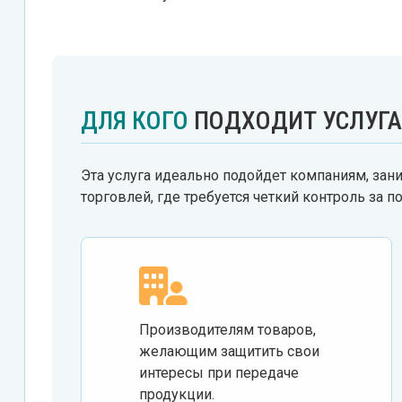
ДЛЯ КОГО
ПОДХОДИТ УСЛУГА
Эта услуга идеально подойдет компаниям, за
торговлей, где требуется четкий контроль за п
Производителям товаров,
желающим защитить свои
интересы при передаче
продукции.