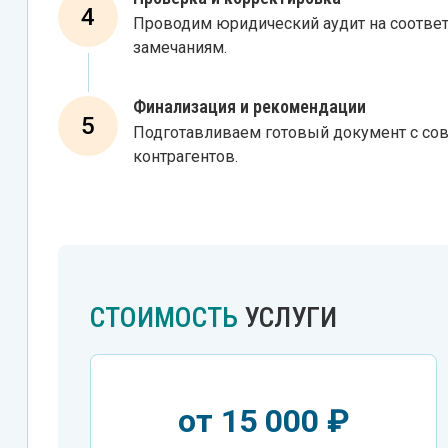
4
Проводим юридический аудит на соотве
замечаниям.
Финализация и рекомендации
5
Подготавливаем готовый документ с сов
контрагентов.
СТОИМОСТЬ
УСЛУГИ
от 15 000 ₽