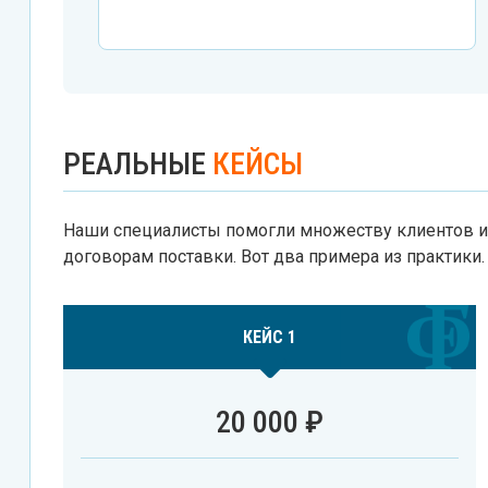
РЕАЛЬНЫЕ
КЕЙСЫ
Наши специалисты помогли множеству клиентов и
договорам поставки. Вот два примера из практики.
КЕЙС 1
20 000 ₽