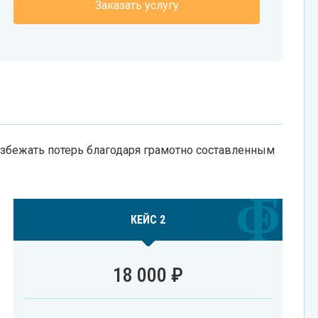
Заказать услугу
збежать потерь благодаря грамотно составленным
КЕЙС 2
18 000 ₽