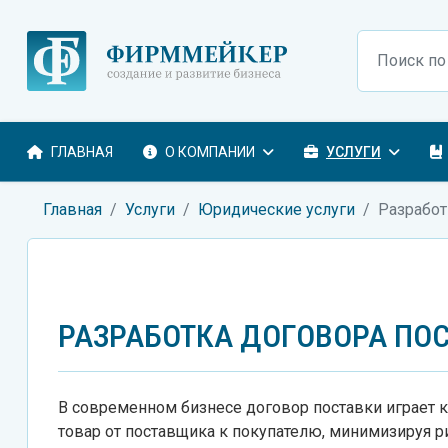
Поиск
ГЛАВНАЯ
О КОМПАНИИ
УСЛУГИ
Главная
Услуги
Юридические услуги
Разработ
РАЗРАБОТКА ДОГОВОРА ПО
В современном бизнесе договор поставки играет 
товар от поставщика к покупателю, минимизируя ри