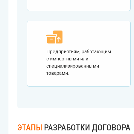
Предприятиям, работающим
с импортными или
специализированными
товарами.
ЭТАПЫ
РАЗРАБОТКИ ДОГОВОРА