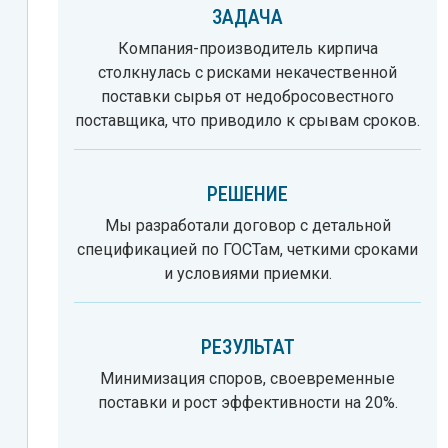
ЗАДАЧА
Компания-производитель кирпича
столкнулась с рисками некачественной
поставки сырья от недобросовестного
поставщика, что приводило к срывам сроков.
РЕШЕНИЕ
Мы разработали договор с детальной
спецификацией по ГОСТам, четкими сроками
и условиями приемки.
РЕЗУЛЬТАТ
Минимизация споров, своевременные
поставки и рост эффективности на 20%.