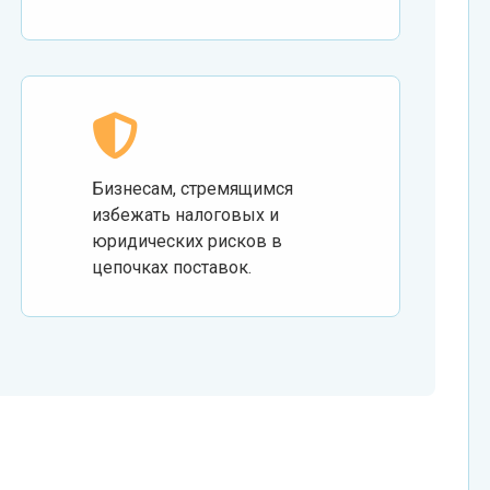
Бизнесам, стремящимся
избежать налоговых и
юридических рисков в
цепочках поставок.