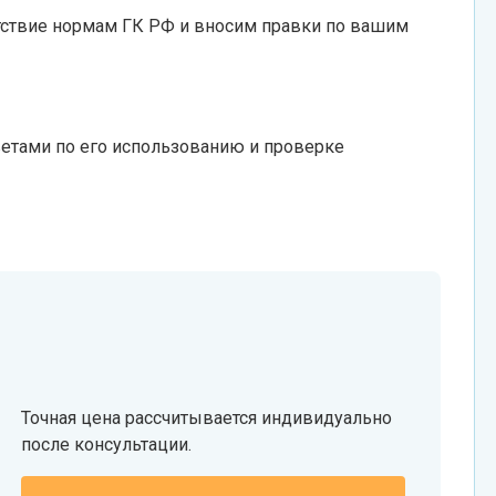
тствие нормам ГК РФ и вносим правки по вашим
етами по его использованию и проверке
Точная цена рассчитывается индивидуально
после консультации.