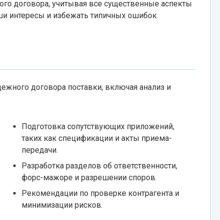
ого договора, учитывая все существенные аспекты
ши интересы и избежать типичных ошибок.
ежного договора поставки, включая анализ и
Подготовка сопутствующих приложений,
таких как спецификации и акты приема-
передачи.
Разработка разделов об ответственности,
форс-мажоре и разрешении споров.
Рекомендации по проверке контрагента и
минимизации рисков.