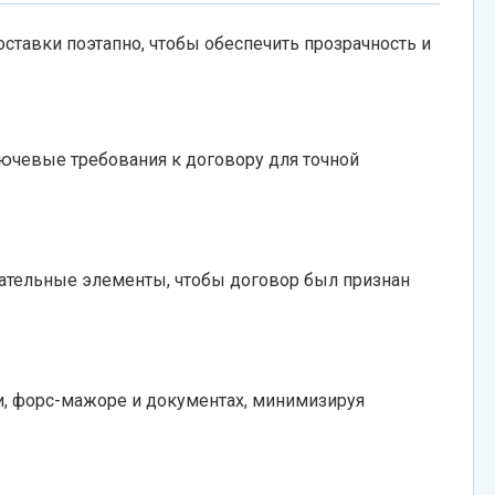
ставки поэтапно, чтобы обеспечить прозрачность и
ючевые требования к договору для точной
зательные элементы, чтобы договор был признан
, форс-мажоре и документах, минимизируя