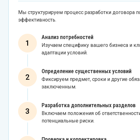
Мы структурируем процесс разработки договора по
эффективность.
Анализ потребностей
1
Изучаем специфику вашего бизнеса и кл
адаптации условий.
Определение существенных условий
2
Фиксируем предмет, сроки и другие обя
заключенным.
Разработка дополнительных разделов
3
Включаем положения об ответственности
потенциальные риски.
Проверка и корректировка