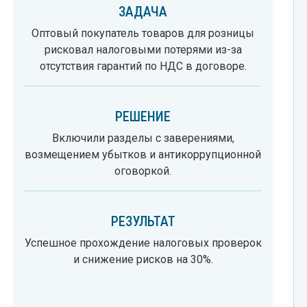
ЗАДАЧА
Оптовый покупатель товаров для розницы
рисковал налоговыми потерями из-за
отсутствия гарантий по НДС в договоре.
РЕШЕНИЕ
Включили разделы с заверениями,
возмещением убытков и антикоррупционной
оговоркой.
РЕЗУЛЬТАТ
Успешное прохождение налоговых проверок
и снижение рисков на 30%.