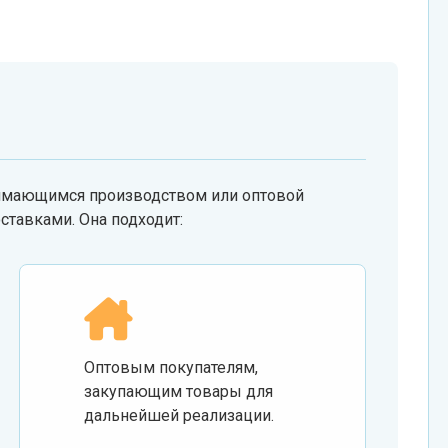
нимающимся производством или оптовой
оставками. Она подходит:
Оптовым покупателям,
закупающим товары для
дальнейшей реализации.