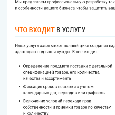
Мы предлагаем профессиональную разработку так
и особенности вашего бизнеса, чтобы защитить ва
ЧТО ВХОДИТ
В УСЛУГУ
Наша услуга охватывает полный цикл создания над
адаптацию под ваши нужды. В нее входит:
Определение предмета поставки с детальной
спецификацией товара, его количества,
качества и ассортимента.
Фиксация сроков поставки с учетом
календарных дат, периодов или графиков.
Включение условий перехода прав
собственности и приемки товара по качеству
и количеству.