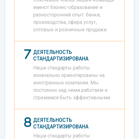
имеют бизнес-образование и
разносторонний опыт: банки,
производства, сфера услуг,
оптовые и розничные продажи.
ДЕЯТЕЛЬНОСТЬ
СТАНДАРТИЗИРОВАНА
Наши стандарты работы
изначально ориентированы на
иностранные компании. Мы
постоянно над ними работаем и
стремимся быть эффективными.
ДЕЯТЕЛЬНОСТЬ
СТАНДАРТИЗИРОВАНА
Наши стандарты работы