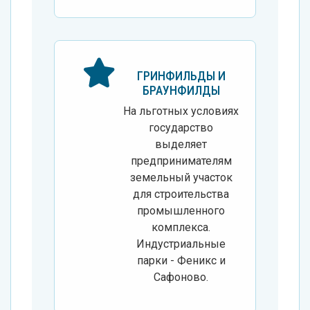
ГРИНФИЛЬДЫ И
БРАУНФИЛДЫ
На льготных условиях
государство
выделяет
предпринимателям
земельный участок
для строительства
промышленного
комплекса.
Индустриальные
парки - Феникс и
Сафоново.