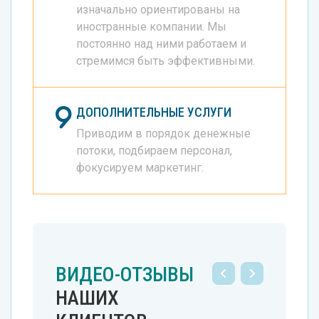
изначально ориентированы на
иностранные компании. Мы
постоянно над ними работаем и
стремимся быть эффективными.
ДОПОЛНИТЕЛЬНЫЕ УСЛУГИ
Приводим в порядок денежные
потоки, подбираем персонал,
фокусируем маркетинг.
ВИДЕО-ОТЗЫВЫ
НАШИХ