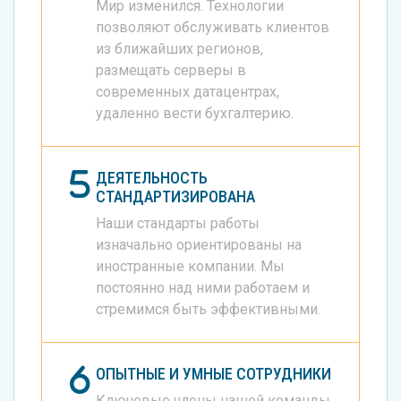
Мир изменился. Технологии
позволяют обслуживать клиентов
из ближайших регионов,
размещать серверы в
современных датацентрах,
удаленно вести бухгалтерию.
ДЕЯТЕЛЬНОСТЬ
СТАНДАРТИЗИРОВАНА
Наши стандарты работы
изначально ориентированы на
иностранные компании. Мы
постоянно над ними работаем и
стремимся быть эффективными.
ОПЫТНЫЕ И УМНЫЕ СОТРУДНИКИ
Ключевые члены нашей команды