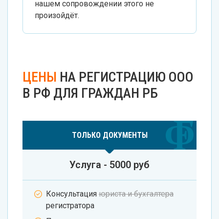
нашем сопровождении этого не
произойдёт.
ЦЕНЫ
НА РЕГИСТРАЦИЮ ООО
В РФ ДЛЯ ГРАЖДАН РБ
ТОЛЬКО ДОКУМЕНТЫ
Услуга - 5000 руб
Консультация
юриста и бухгалтера
регистратора