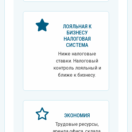
ЛОЯЛЬНАЯ К
БИЗНЕСУ
НАЛОГОВАЯ
СИСТЕМА
Ниже налоговые
ставки. Налоговый
контроль лояльный и
ближе к бизнесу.
ЭКОНОМИЯ
Трудовые ресурсы,
аренда офиса, склада,