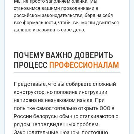
Мы не просто заполняем бланки. Мы
становимся вашими проводниками в
российском законодательстве, беря на себя
все формальности, чтобы вы могли двигаться
дальше и развивать свое дело.
ПОЧЕМУ ВАЖНО ДОВЕРИТЬ
ПРОЦЕСС
ПРОФЕССИОНАЛАМ
Представьте, что вы собираете сложный
конструктор, но половина инструкции
написана на незнакомом языке. При
попытке самостоятельно открыть ООО в
России белорусы обычно сталкиваются с
рядом непредвиденных проблем.
Законодательные нюансы, постоянно