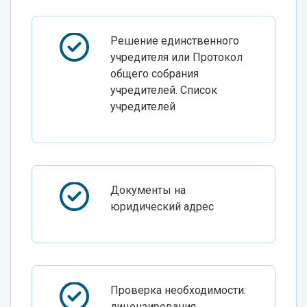
Решение единственного
учредителя или Протокол
общего собрания
учредителей. Список
учредителей
Документы на
юридический адрес
Проверка необходимости:
лицензирования,