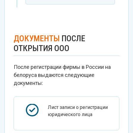
ДОКУМЕНТЫ
ПОСЛЕ
ОТКРЫТИЯ ООО
После регистрации фирмы в России на
белоруса выдаются следующие
документы:
Лист записи о регистрации
юридического лица