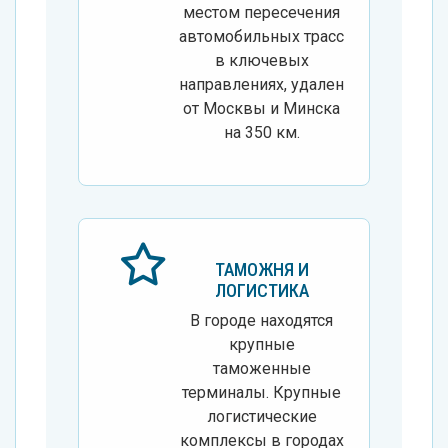
местом пересечения
автомобильных трасс
в ключевых
направлениях, удален
от Москвы и Минска
на 350 км.
ТАМОЖНЯ И
ЛОГИСТИКА
В городе находятся
крупные
таможенные
терминалы. Крупные
логистические
комплексы в городах