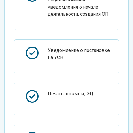
уведомления о начале
деятельности, создания ОП
Уведомление о постановке
на УСН
Печать, штампы, ЭЦП