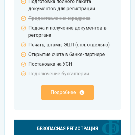
Подготовка полного пакета
документов для регистрации
Предоставление юрадреса
Подача и получение документов в
регоргане
Печать, штамп, ЭЦП (опл. отдельно)
Открытие счета в банке-партнере
Постановка на УСН
Подключение бухгалтерии
Подробнее
БЕЗОПАСНАЯ РЕГИСТРАЦИЯ