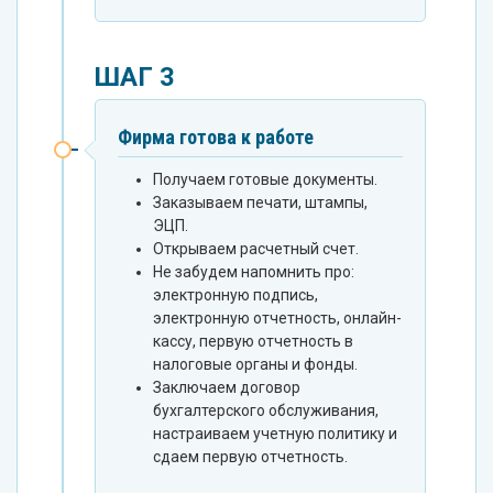
ШАГ 3
Фирма готова к работе
Получаем готовые документы.
Заказываем печати, штампы,
ЭЦП.
Открываем расчетный счет.
Не забудем напомнить про:
электронную подпись,
электронную отчетность, онлайн-
кассу, первую отчетность в
налоговые органы и фонды.
Заключаем договор
бухгалтерского обслуживания,
настраиваем учетную политику и
сдаем первую отчетность.