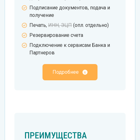
Подписание документов, подача и
получение
Печать,
ИНН, ЭЦП
(опл. отдельно)
Резервирование счета
Подключение к сервисам Банка и
Партнеров
Подробнее
ПРЕИМУЩЕСТВА