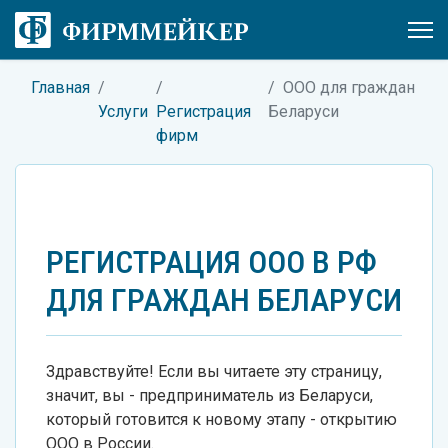
Главная
ООО для граждан
Услуги
Регистрация
Беларуси
фирм
РЕГИСТРАЦИЯ ООО В РФ
ДЛЯ ГРАЖДАН БЕЛАРУСИ
Здравствуйте! Если вы читаете эту страницу,
значит, вы - предприниматель из Беларуси,
который готовится к новому этапу - открытию
ООО в России.