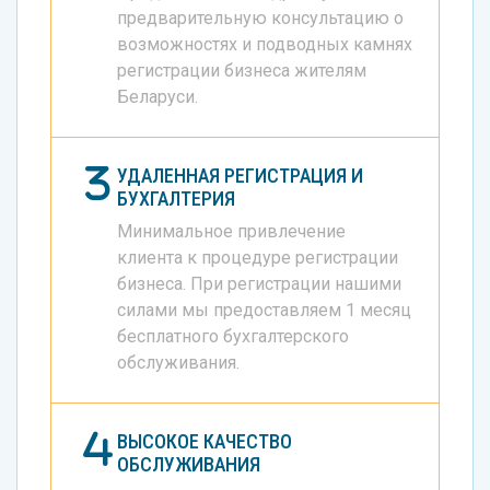
предварительную консультацию о
возможностях и подводных камнях
регистрации бизнеса жителям
Беларуси.
УДАЛЕННАЯ РЕГИСТРАЦИЯ И
БУХГАЛТЕРИЯ
Минимальное привлечение
клиента к процедуре регистрации
бизнеса. При регистрации нашими
силами мы предоставляем 1 месяц
бесплатного бухгалтерского
обслуживания.
ВЫСОКОЕ КАЧЕСТВО
ОБСЛУЖИВАНИЯ