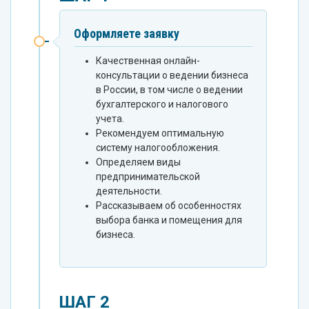
Оформляете заявку
Качественная онлайн-
консультации о ведении бизнеса
в России, в том числе о ведении
бухгалтерского и налогового
учета.
Рекомендуем оптимальную
систему налогообложения.
Определяем виды
предпринимательской
деятельности.
Рассказываем об особенностях
выбора банка и помещения для
бизнеса.
ШАГ 2