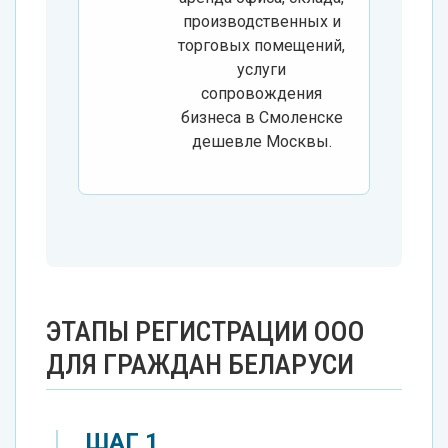
производственных и
торговых помещений,
услуги
сопровождения
бизнеса в Смоленске
дешевле Москвы.
ЭТАПЫ РЕГИСТРАЦИИ ООО
ДЛЯ ГРАЖДАН БЕЛАРУСИ
ШАГ 1