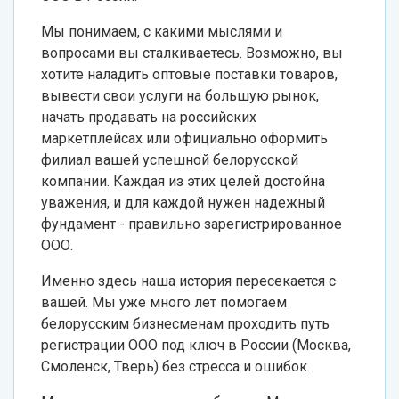
Мы понимаем, с какими мыслями и
вопросами вы сталкиваетесь. Возможно, вы
хотите наладить оптовые поставки товаров,
вывести свои услуги на большую рынок,
начать продавать на российских
маркетплейсах или официально оформить
филиал вашей успешной белорусской
компании. Каждая из этих целей достойна
уважения, и для каждой нужен надежный
фундамент - правильно зарегистрированное
ООО.
Именно здесь наша история пересекается с
вашей. Мы уже много лет помогаем
белорусским бизнесменам проходить путь
регистрации ООО под ключ в России (Москва,
Смоленск, Тверь) без стресса и ошибок.