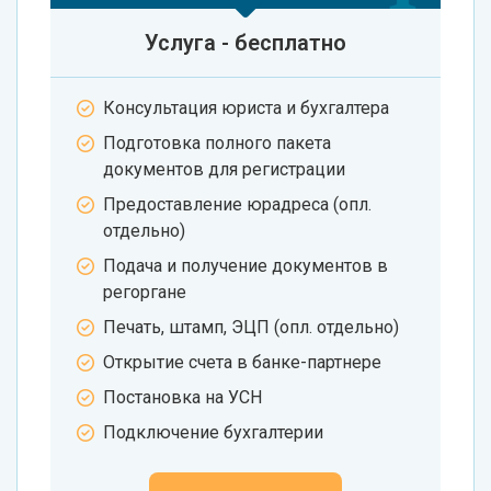
Услуга - бесплатно
Консультация юриста и бухгалтера
Подготовка полного пакета
документов для регистрации
Предоставление юрадреса (опл.
отдельно)
Подача и получение документов в
регоргане
Печать, штамп, ЭЦП (опл. отдельно)
Открытие счета в банке-партнере
Постановка на УСН
Подключение бухгалтерии