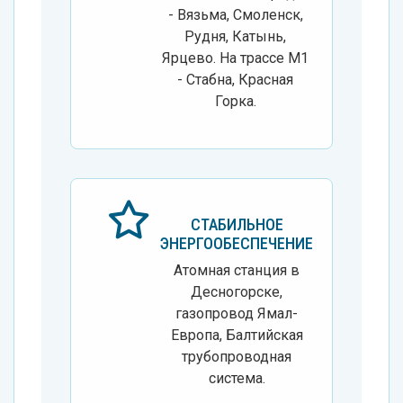
- Вязьма, Смоленск,
Рудня, Катынь,
Ярцево. На трассе М1
- Стабна, Красная
Горка.
СТАБИЛЬНОЕ
ЭНЕРГООБЕСПЕЧЕНИЕ
Атомная станция в
Десногорске,
газопровод Ямал-
Европа, Балтийская
трубопроводная
система.