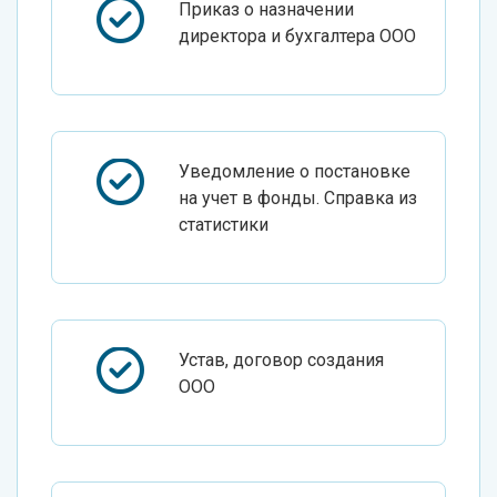
Приказ о назначении
директора и бухгалтера ООО
Уведомление о постановке
на учет в фонды. Справка из
статистики
Устав, договор создания
ООО