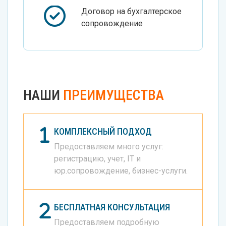
Договор на бухгалтерское
сопровождение
НАШИ
ПРЕИМУЩЕСТВА
КОМПЛЕКСНЫЙ ПОДХОД
Предоставляем много услуг:
регистрацию, учет, IT и
юр.сопровождение, бизнес-услуги.
БЕСПЛАТНАЯ КОНСУЛЬТАЦИЯ
Предоставляем подробную