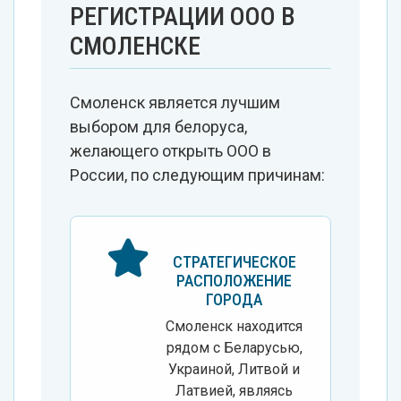
РЕГИСТРАЦИИ ООО В
СМОЛЕНСКЕ
Смоленск является лучшим
выбором для белоруса,
желающего открыть ООО в
России, по следующим причинам:
СТРАТЕГИЧЕСКОЕ
РАСПОЛОЖЕНИЕ
ГОРОДА
Смоленск находится
рядом с Беларусью,
Украиной, Литвой и
Латвией, являясь