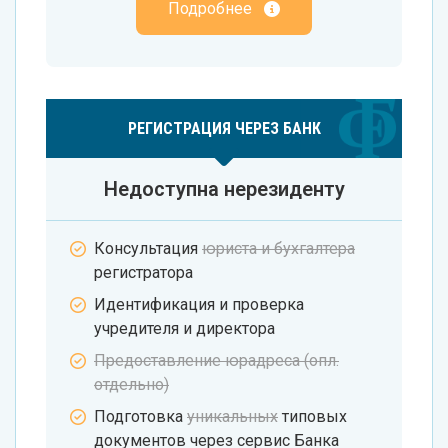
Подробнее
РЕГИСТРАЦИЯ ЧЕРЕЗ БАНК
Недоступна нерезиденту
Консультация
юриста и бухгалтера
регистратора
Идентификация и проверка
учредителя и директора
Предоставление юрадреса (опл.
отдельно)
Подготовка
уникальных
типовых
документов через сервис Банка