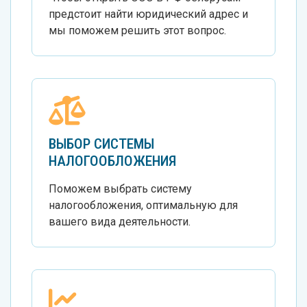
предстоит найти юридический адрес и
мы поможем решить этот вопрос.
ВЫБОР СИСТЕМЫ
НАЛОГООБЛОЖЕНИЯ
Поможем выбрать систему
налогообложения, оптимальную для
вашего вида деятельности.