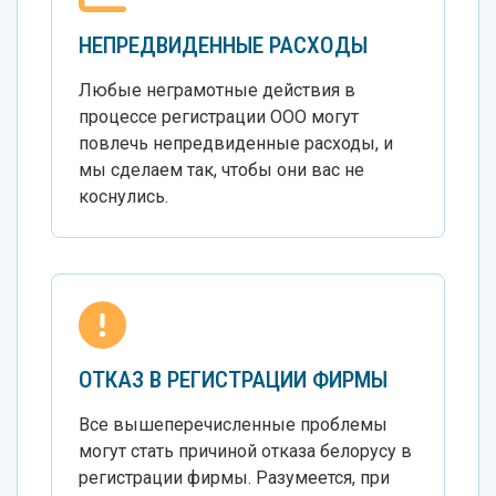
НЕПРЕДВИДЕННЫЕ РАСХОДЫ
Любые неграмотные действия в
процессе регистрации ООО могут
повлечь непредвиденные расходы, и
мы сделаем так, чтобы они вас не
коснулись.
ОТКАЗ В РЕГИСТРАЦИИ ФИРМЫ
Все вышеперечисленные проблемы
могут стать причиной отказа белорусу в
регистрации фирмы. Разумеется, при