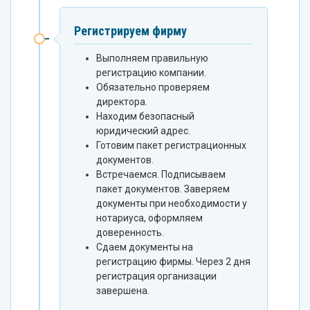
Регистрируем фирму
Выполняем правильную
регистрацию компании.
Обязательно проверяем
директора.
Находим безопасный
юридический адрес.
Готовим пакет регистрационных
документов.
Встречаемся. Подписываем
пакет документов. Заверяем
документы при необходимости у
нотариуса, оформляем
доверенность.
Сдаем документы на
регистрацию фирмы. Через 2 дня
регистрация организации
завершена.