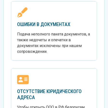
ОШИБКИ В ДОКУМЕНТАХ
Подача неполного пакета документов, а
также недочеты и опечатки в
документах исключены при нашем
сопровождении.
ОТСУТСТВИЕ ЮРИДИЧЕСКОГО
АДРЕСА
Чтобы открыть ООО в РФ белорусам