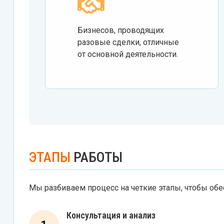
Бизнесов, проводящих
разовые сделки, отличные
от основной деятельности.
ЭТАПЫ
РАБОТЫ
Мы разбиваем процесс на четкие этапы, чтобы обе
Консультация и анализ