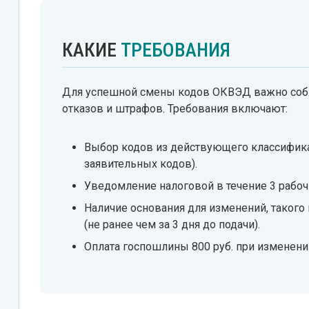
КАКИЕ
ТРЕБОВАНИЯ
Для успешной смены кодов ОКВЭД важно собл
отказов и штрафов. Требования включают:
Выбор кодов из действующего классифика
заявительных кодов).
Уведомление налоговой в течение 3 рабочи
Наличие основания для изменений, такого
(не ранее чем за 3 дня до подачи).
Оплата госпошлины 800 руб. при изменении