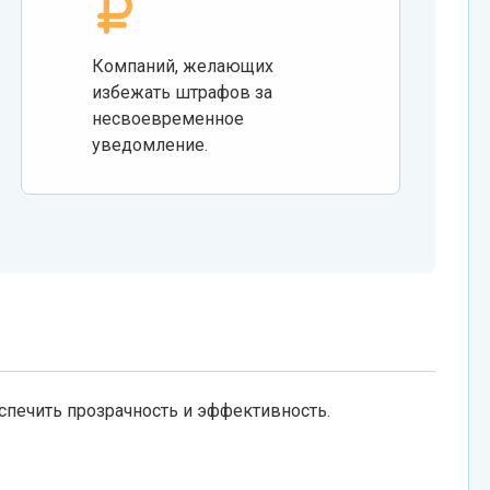
Компаний, желающих
избежать штрафов за
несвоевременное
уведомление.
спечить прозрачность и эффективность.