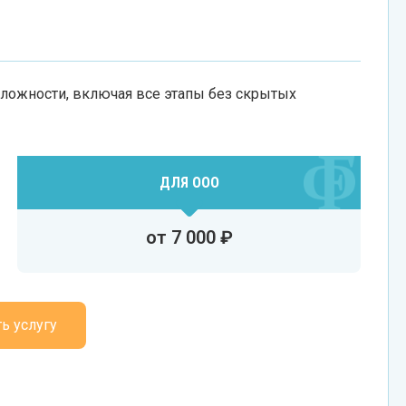
ложности, включая все этапы без скрытых
ДЛЯ ООО
от 7 000 ₽
ть услугу