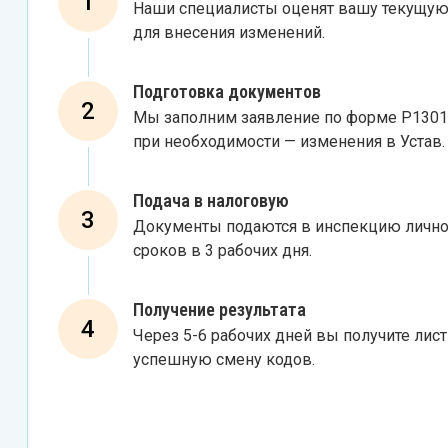
1
Наши специалисты оценят вашу текущую
для внесения изменений.
Подготовка документов
2
Мы заполним заявление по форме Р13014
при необходимости — изменения в Устав.
Подача в налоговую
3
Документы подаются в инспекцию лично, 
сроков в 3 рабочих дня.
Получение результата
4
Через 5-6 рабочих дней вы получите ли
успешную смену кодов.