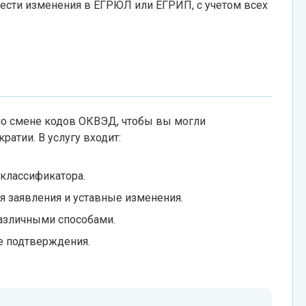
ести изменения в ЕГРЮЛ или ЕГРИП, с учетом всех
о смене кодов ОКВЭД, чтобы вы могли
ратии. В услугу входит:
 классификатора.
 заявления и уставные изменения.
азличными способами.
е подтверждения.