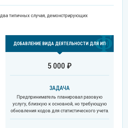
 два типичных случая, демонстрирующих
ДОБАВЛЕНИЕ ВИДА ДЕЯТЕЛЬНОСТИ ДЛЯ ИП
5 000 ₽
ЗАДАЧА
Предприниматель планировал разовую
услугу, близкую к основной, но требующую
обновления кодов для статистического учета.