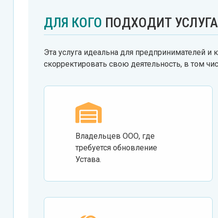
ДЛЯ КОГО
ПОДХОДИТ УСЛУГА
Эта услуга идеальна для предпринимателей и 
скорректировать свою деятельность, в том чи
Владельцев ООО, где
требуется обновление
Устава.