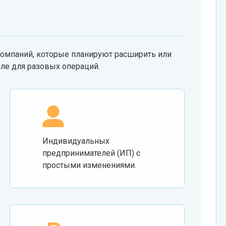
компаний, которые планируют расширить или
сле для разовых операций.
Индивидуальных
предпринимателей (ИП) с
простыми изменениями.