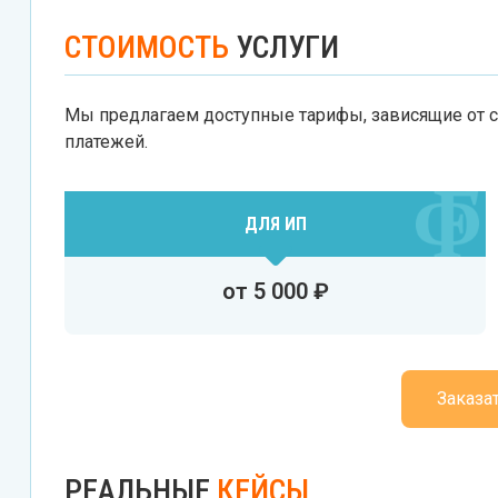
СТОИМОСТЬ
УСЛУГИ
Мы предлагаем доступные тарифы, зависящие от с
платежей.
ДЛЯ ИП
от 5 000 ₽
Заказа
РЕАЛЬНЫЕ
КЕЙСЫ