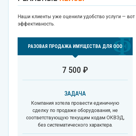
Наши клиенты уже оценили удобство услуги — вот
эффективность.
РАЗОВАЯ ПРОДАЖА ИМУЩЕСТВА ДЛЯ ООО
7 500 ₽
ЗАДАЧА
Компания хотела провести единичную
сделку по продаже оборудования, не
соответствующую текущим кодам ОКВЭД,
без систематического характера.