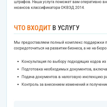
штрафов. Наша услуга поможет вам оперативно вн
нюансов классификатора ОКВЭД 2014.
ЧТО ВХОДИТ
В УСЛУГУ
Мы предоставляем полный комплекс поддержки п
сосредоточиться на развитии бизнеса, а не на бюрок
Консультация по выбору подходящих кодов из
Подготовка необходимых документов, включая
Подача документов в налоговую инспекцию р
Контроль за внесением изменений и получени