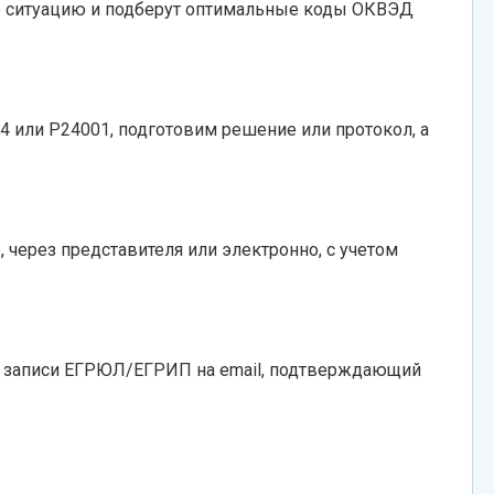
 ситуацию и подберут оптимальные коды ОКВЭД
 или Р24001, подготовим решение или протокол, а
через представителя или электронно, с учетом
ст записи ЕГРЮЛ/ЕГРИП на email, подтверждающий