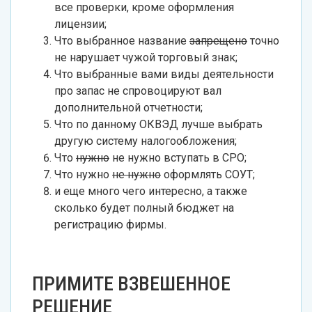
все проверки, кроме оформления
лицензии;
Что выбранное название
запрещено
точно
не нарушает чужой торговый знак;
Что выбранные вами виды деятельности
про запас не спровоцируют вал
дополнительной отчетности;
Что по данному ОКВЭД лучше выбрать
другую систему налогообложения;
Что
нужно
не нужно вступать в СРО;
Что нужно
не нужно
оформлять СОУТ;
и еще много чего интересно, а также
сколько будет полный бюджет на
регистрацию фирмы.
ПРИМИТЕ ВЗВЕШЕННОЕ
РЕШЕНИЕ