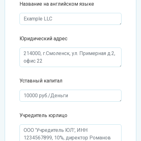
Название на английском языке
Юридический адрес
Уставный капитал
Учредитель юрлицо