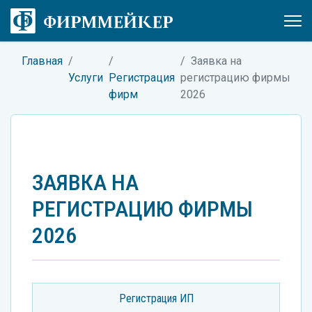
Главная
Заявка на
Услуги
Регистрация
регистрацию фирмы
фирм
2026
ЗАЯВКА НА
РЕГИСТРАЦИЮ ФИРМЫ
2026
Регистрация ИП