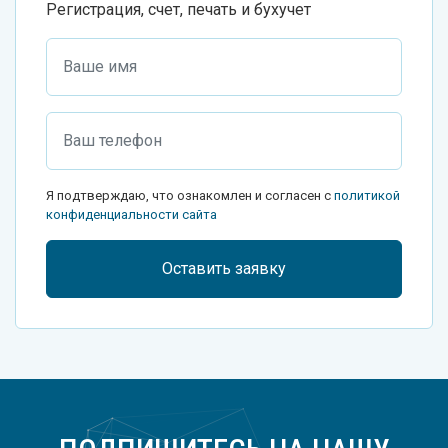
Регистрация, счет, печать и бухучет
Я подтверждаю, что ознакомлен и согласен с
политикой
конфиденциальности сайта
Оставить заявку