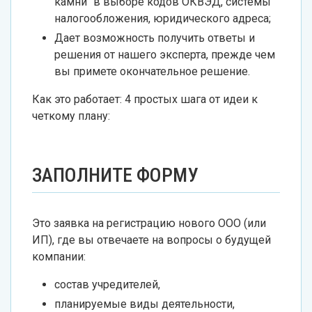
камни" в выборе кодов ОКВЭД, системы
налогообложения, юридического адреса;
Дает возможность получить ответы и
решения от нашего эксперта, прежде чем
вы примете окончательное решение.
Как это работает: 4 простых шага от идеи к
четкому плану:
ЗАПОЛНИТЕ ФОРМУ
Это заявка на регистрацию нового ООО (или
ИП), где вы отвечаете на вопросы о будущей
компании:
состав учредителей,
планируемые виды деятельности,