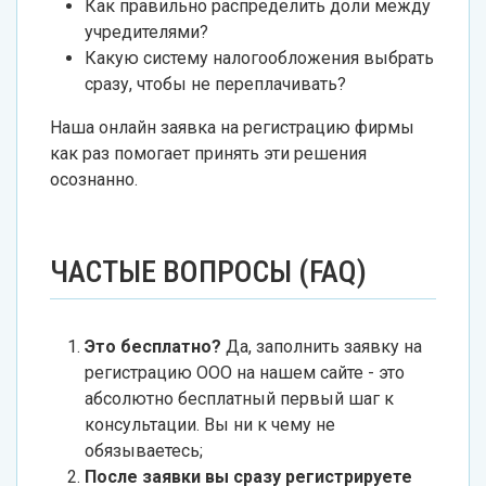
Как правильно распределить доли между
учредителями?
Какую систему налогообложения выбрать
сразу, чтобы не переплачивать?
Наша онлайн заявка на регистрацию фирмы
как раз помогает принять эти решения
осознанно.
ЧАСТЫЕ ВОПРОСЫ (FAQ)
Это бесплатно?
Да, заполнить заявку на
регистрацию ООО на нашем сайте - это
абсолютно бесплатный первый шаг к
консультации. Вы ни к чему не
обязываетесь;
После заявки вы сразу регистрируете