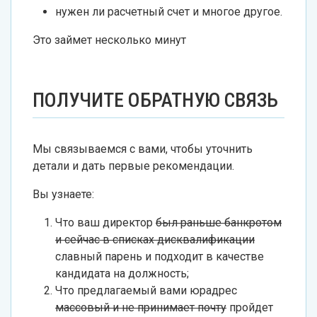
нужен ли расчетный счет и многое другое.
Это займет несколько минут
ПОЛУЧИТЕ ОБРАТНУЮ СВЯЗЬ
Мы связываемся с вами, чтобы уточнить
детали и дать первые рекомендации.
Вы узнаете:
Что ваш директор
был раньше банкротом
и сейчас в списках дисквалификации
славный парень и подходит в качестве
кандидата на должность;
Что предлагаемый вами юрадрес
массовый и не принимает почту
пройдет