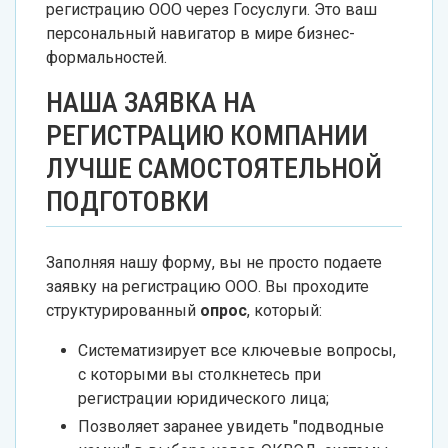
регистрацию ООО через Госуслуги. Это ваш
персональный навигатор в мире бизнес-
формальностей.
НАША ЗАЯВКА НА
РЕГИСТРАЦИЮ КОМПАНИИ
ЛУЧШЕ САМОСТОЯТЕЛЬНОЙ
ПОДГОТОВКИ
Заполняя нашу форму, вы не просто подаете
заявку на регистрацию ООО. Вы проходите
структурированный
опрос
, который:
Систематизирует все ключевые вопросы,
с которыми вы столкнетесь при
регистрации юридического лица;
Позволяет заранее увидеть "подводные