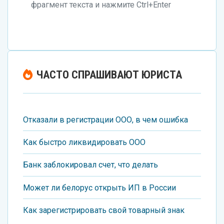
фрагмент текста и нажмите Ctrl+Enter
ЧАСТО СПРАШИВАЮТ ЮРИСТА
Отказали в регистрации ООО, в чем ошибка
Как быстро ликвидировать ООО
Банк заблокировал счет, что делать
Может ли белорус открыть ИП в России
Как зарегистрировать свой товарный знак