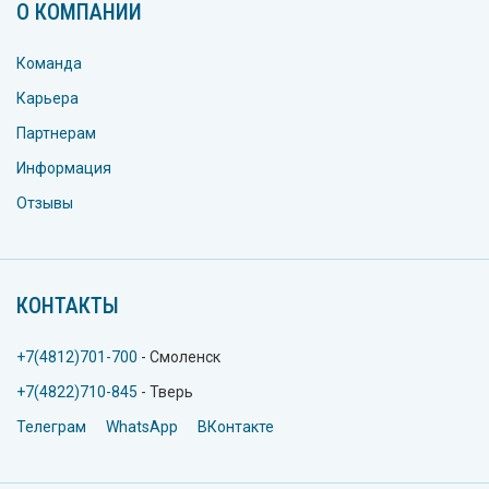
О КОМПАНИИ
Команда
Карьера
Партнерам
Информация
Отзывы
КОНТАКТЫ
+7(4812)701-700
- Смоленск
+7(4822)710-845
- Тверь
Телеграм
WhatsApp
ВКонтакте