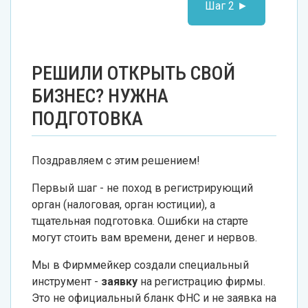
Шаг 2 ►
РЕШИЛИ ОТКРЫТЬ СВОЙ
БИЗНЕС? НУЖНА
ПОДГОТОВКА
Поздравляем с этим решением!
Первый шаг - не поход в регистрирующий
орган (налоговая, орган юстиции), а
тщательная подготовка. Ошибки на старте
могут стоить вам времени, денег и нервов.
Мы в Фирммейкер создали специальный
инструмент -
заявку
на регистрацию фирмы.
Это не официальный бланк ФНС и не заявка на