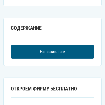
СОДЕРЖАНИЕ
Напишите нам
ОТКРОЕМ ФИРМУ БЕСПЛАТНО