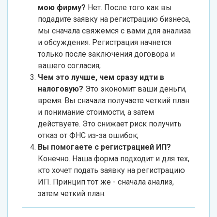
мою фирму?
Нет. После того как вы
подадите заявку на регистрацию бизнеса,
мы сначала свяжемся с вами для анализа
и обсуждения. Регистрация начнется
только после заключения договора и
вашего согласия;
Чем это лучше, чем сразу идти в
налоговую?
Это экономит ваши деньги,
время. Вы сначала получаете четкий план
и понимание стоимости, а затем
действуете. Это снижает риск получить
отказ от ФНС из-за ошибок;
Вы помогаете с регистрацией ИП?
Конечно. Наша форма подходит и для тех,
кто хочет подать заявку на регистрацию
ИП. Принцип тот же - сначала анализ,
затем четкий план.