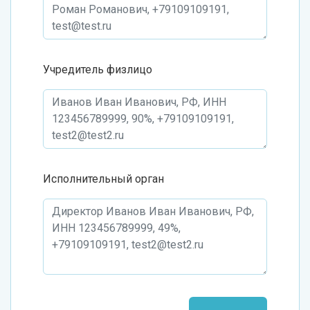
Учредитель физлицо
Исполнительный орган