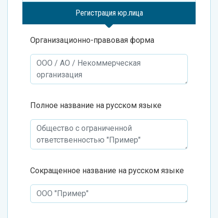
Регистрация юр.лица
Организационно-правовая форма
Полное название на русском языке
Сокращенное название на русском языке