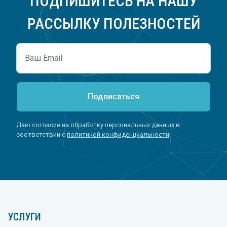
ПОДПИШИТЕСЬ НА НАШУ
РАССЫЛКУ ПОЛЕЗНОСТЕЙ
Подписаться
Даю согласие на обработку персональных данных в
соответствии с
политикой конфиденциальности
.
УСЛУГИ