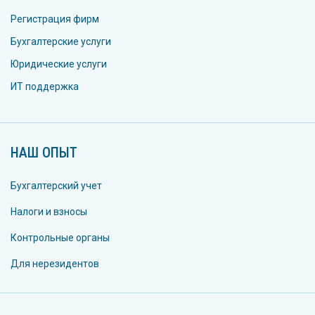
Регистрация фирм
Бухгалтерские услуги
Юридические услуги
ИТ поддержка
НАШ ОПЫТ
Бухгалтерский учет
Налоги и взносы
Контрольные органы
Для нерезидентов