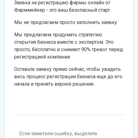
Заявка на регистрацию фирмы онлайн от
Фирммейкер - это ваш безопасный старт.
Мы не предлагаем просто заполнить заявку.
Мы предлагаем продумать стратегию
открытия бизнеса вместе с экспертом. Это
просто, бесплатно и снимает 90% тревог перед
регистрацией компании.
Оставьте заявку прямо сейчас, чтобы увидеть
весь процесс регистрации бизнеса еще до его
начала и принять верное решение.
Если заметили ошибку, выделите