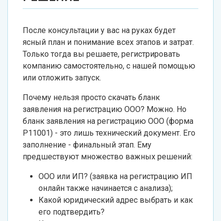
После консультации у вас на руках будет
ясный план и понимание всех этапов и затрат.
Только тогда вы решаете, регистрировать
компанию самостоятельно, с нашей помощью
или отложить запуск.
Почему нельзя просто скачать бланк
заявления на регистрацию ООО? Можно. Но
бланк заявления на регистрацию ООО (форма
Р11001) - это лишь технический документ. Его
заполнение - финальный этап. Ему
предшествуют множество важных решений:
ООО или ИП? (заявка на регистрацию ИП
онлайн также начинается с анализа);
Какой юридический адрес выбрать и как
его подтвердить?