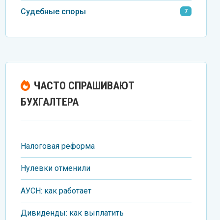
Судебные споры
7
ЧАСТО СПРАШИВАЮТ
БУХГАЛТЕРА
Налоговая реформа
Нулевки отменили
АУСН: как работает
Дивиденды: как выплатить