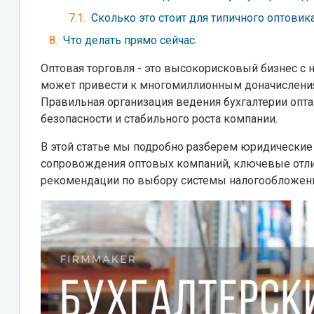
Сколько это стоит для типичного оптовик
Что делать прямо сейчас
Оптовая торговля - это высокорисковый бизнес с 
может привести к многомиллионным доначисления
Правильная организация ведения бухгалтерии опта
безопасности и стабильного роста компании.
В этой статье мы подробно разберем юридические
сопровождения оптовых компаний, ключевые отли
рекомендации по выбору системы налогообложения