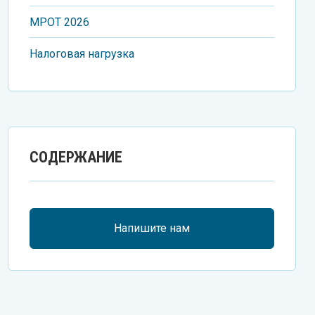
МРОT 2026
Налоговая нагрузка
СОДЕРЖАНИЕ
Напишите нам