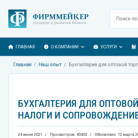
Поиск
ГЛАВНАЯ
О КОМПАНИИ
УСЛУГИ
Главная
Наш опыт
Бухгалтерия для оптовой тор
БУХГАЛТЕРИЯ ДЛЯ ОПТОВОЙ
НАЛОГИ И СОПРОВОЖДЕНИ
24 июня 2021
Просмотров: 40403
Обновлено: 12 марта 2