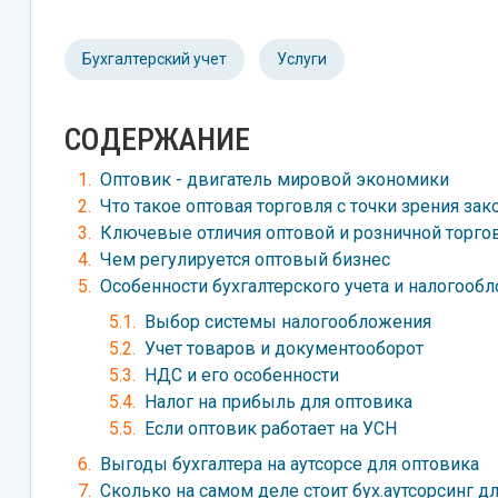
Бухгалтерский учет
Услуги
СОДЕРЖАНИЕ
Оптовик - двигатель мировой экономики
Что такое оптовая торговля с точки зрения зак
Ключевые отличия оптовой и розничной торго
Чем регулируется оптовый бизнес
Особенности бухгалтерского учета и налогообл
Выбор системы налогообложения
Учет товаров и документооборот
НДС и его особенности
Налог на прибыль для оптовика
Если оптовик работает на УСН
Выгоды бухгалтера на аутсорсе для оптовика
Сколько на самом деле стоит бух.аутсорсинг д