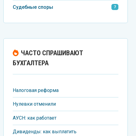
Судебные споры
7
ЧАСТО СПРАШИВАЮТ
БУХГАЛТЕРА
Налоговая реформа
Нулевки отменили
АУСН: как работает
Дивиденды: как выплатить