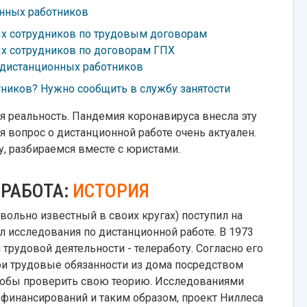
нных работников
х сотрудников по трудовым договорам
х сотрудников по договорам ГПХ
 дистанционных работников
ников? Нужно сообщить в службу занятости
вая реальность. Пандемия коронавируса внесла эту
я вопрос о дистанционной работе очень актуален.
, разбираемся вместе с юристами.
 РАБОТА:
ИСТОРИЯ
ольно известный в своих кругах) поступил на
 исследования по дистанционной работе. В 1973
трудовой деятельности - телеработу. Согласно его
и трудовые обязанности из дома посредством
чтобы проверить свою теорию. Исследованиями
финансирований и таким образом, проект Ниллеса