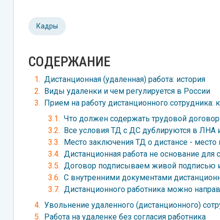
Кадры
СОДЕРЖАНИЕ
Дистанционная (удаленная) работа: история
Виды удаленки и чем регулируется в России
Прием на работу дистанционного сотрудника: к
Что должен содержать трудовой договор
Все условия ТД с ДС дублируются в ЛНА
Место заключения ТД о дистансе - место
Дистанционная работа не основание для 
Договор подписываем живой подписью и
С внутренними документами дистанционн
Дистанционного работника можно напра
Увольнение удаленного (дистанционного) сот
Работа на удаленке без согласия работника