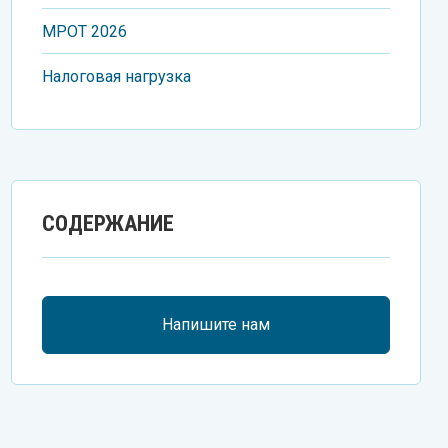
МРОT 2026
Налоговая нагрузка
СОДЕРЖАНИЕ
Напишите нам