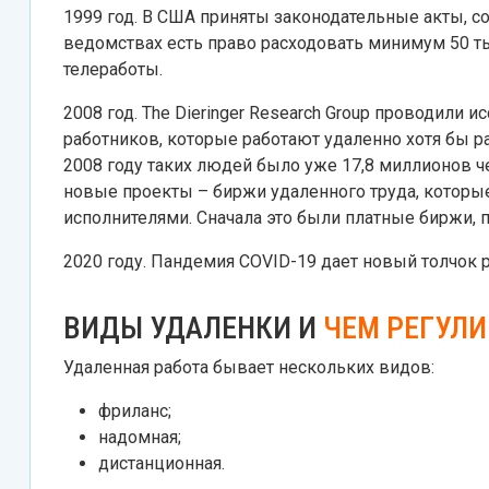
1999 год. В США приняты законодательные акты, с
ведомствах есть право расходовать минимум 50 
телеработы.
2008 год. The Dieringer Research Group проводили 
работников, которые работают удаленно хотя бы ра
2008 году таких людей было уже 17,8 миллионов ч
новые проекты – биржи удаленного труда, которы
исполнителями. Сначала это были платные биржи,
2020 году. Пандемия COVID-19 дает новый толчок 
ВИДЫ УДАЛЕНКИ И
ЧЕМ РЕГУЛИ
Удаленная работа бывает нескольких видов:
фриланс;
надомная;
дистанционная.