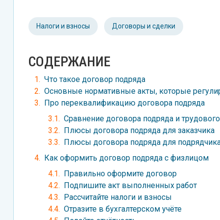
Налоги и взносы
Договоры и сделки
СОДЕРЖАНИЕ
Что такое договор подряда
Основные нормативные акты, которые регули
Про переквалификацию договора подряда
Сравнение договора подряда и трудового
Плюсы договора подряда для заказчика
Плюсы договора подряда для подрядчик
Как оформить договор подряда с физлицом
Правильно оформите договор
Подпишите акт выполненных работ
Рассчитайте налоги и взносы
Отразите в бухгалтерском учёте