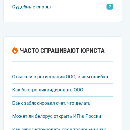
Судебные споры
7
ЧАСТО СПРАШИВАЮТ ЮРИСТА
Отказали в регистрации ООО, в чем ошибка
Как быстро ликвидировать ООО
Банк заблокировал счет, что делать
Может ли белорус открыть ИП в России
Как зарегистрировать свой товарный знак