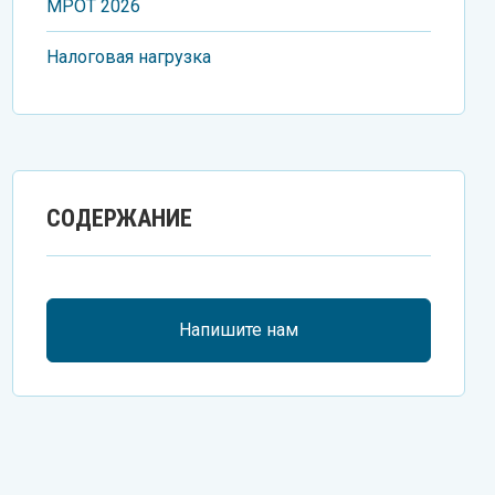
МРОT 2026
Налоговая нагрузка
СОДЕРЖАНИЕ
Напишите нам