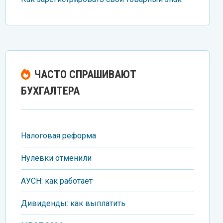
ЧАСТО СПРАШИВАЮТ
БУХГАЛТЕРА
Налоговая реформа
Нулевки отменили
АУСН: как работает
Дивиденды: как выплатить