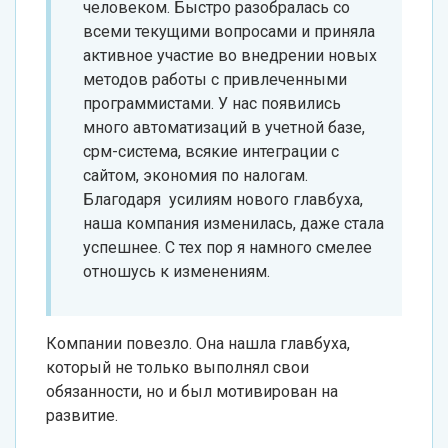
человеком. Быстро разобралась со
всеми текущими вопросами и приняла
активное участие во внедрении новых
методов работы с привлеченными
программистами. У нас появились
много автоматизаций в учетной базе,
срм-система, всякие интеграции с
сайтом, экономия по налогам.
Благодаря усилиям нового главбуха,
наша компания изменилась, даже стала
успешнее. С тех пор я намного смелее
отношусь к изменениям.
Компании повезло. Она нашла главбуха,
который не только выполнял свои
обязанности, но и был мотивирован на
развитие.