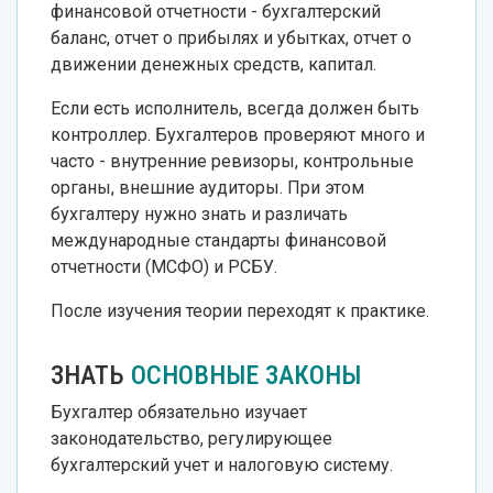
финансовой отчетности - бухгалтерский
баланс, отчет о прибылях и убытках, отчет о
движении денежных средств, капитал.
Если есть исполнитель, всегда должен быть
контроллер. Бухгалтеров проверяют много и
часто - внутренние ревизоры, контрольные
органы, внешние аудиторы. При этом
бухгалтеру нужно знать и различать
международные стандарты финансовой
отчетности (МСФО) и РСБУ.
После изучения теории переходят к практике.
ЗНАТЬ
ОСНОВНЫЕ ЗАКОНЫ
Бухгалтер обязательно изучает
законодательство, регулирующее
бухгалтерский учет и налоговую систему.