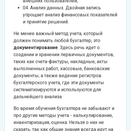
внешних пользователей;
04. Анализ данных. Двойная запись
упрощает анализ финансовых показателей
и принятие решений.
Не менее важный метод учета, который
должен понимать любой бухгалтер, это
документирование
.
Здесь речь идет о
создании и хранении первичных документов,
таких как счета-фактуры, накладные, акты
выполненных работ, кассовые, банковские
документы, а также ведение регистров
бухгалтерского учета, где эти документы
систематизируются и используются для
дальнейшего анализа.
Во время обучения бухгалтера не забывают и
про другие методы учета -
калькулирование,
инвентаризация, оценка.
Нельзя о них не
сказать, так как общие знания всегда идут на