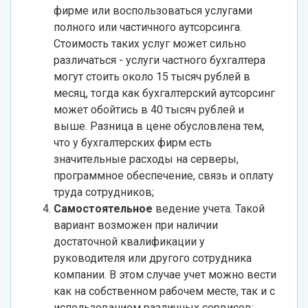
фирме или воспользоваться услугами
полного или частичного аутсорсинга.
Стоимость таких услуг может сильно
различаться - услуги частного бухгалтера
могут стоить около 15 тысяч рублей в
месяц, тогда как бухгалтерский аутсорсинг
может обойтись в 40 тысяч рублей и
выше. Разница в цене обусловлена тем,
что у бухгалтерских фирм есть
значительные расходы на серверы,
программное обеспечение, связь и оплату
труда сотрудников;
Самостоятельное
ведение учета. Такой
вариант возможен при наличии
достаточной квалификации у
руководителя или другого сотрудника
компании. В этом случае учет можно вести
как на собственном рабочем месте, так и с
использованием различных сервисов;