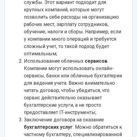
службы. Этот вариант подходит для
крупных компаний, которые могут
позволить себе расходы на организацию
рабочих мест, зарплату сотрудников,
обучение, налоги и сборы. Например, если
у компании много операций и требуется
сложный учет, то такой подход будет
оптимальным;
Использование облачных
сервисов
.
Компании могут использовать онлайн-
сервисы, банки или облачные бухгалтерии
для ведения учета. Важно внимательно
читать договор, чтобы убедиться, что
сервис действительно оказывает
бухгалтерские услуги, а не просто
предоставляет IT-инструменты;
Заключение договора на оказание
бухгалтерских услуг
. Можно обратиться к
частному бухгалтеру, специализированной