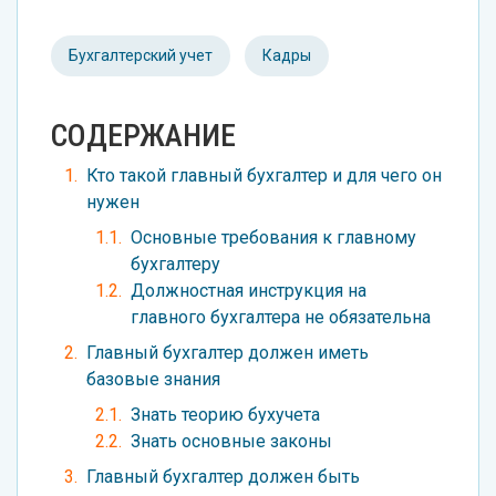
Бухгалтерский учет
Кадры
СОДЕРЖАНИЕ
Кто такой главный бухгалтер и для чего он
нужен
Основные требования к главному
бухгалтеру
Должностная инструкция на
главного бухгалтера не обязательна
Главный бухгалтер должен иметь
базовые знания
Знать теорию бухучета
Знать основные законы
Главный бухгалтер должен быть