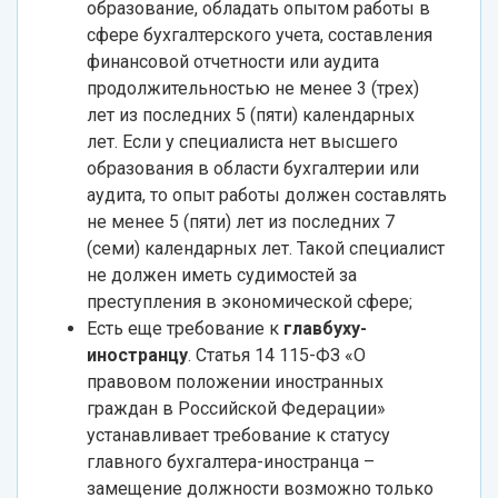
образование, обладать опытом работы в
сфере бухгалтерского учета, составления
финансовой отчетности или аудита
продолжительностью не менее 3 (трех)
лет из последних 5 (пяти) календарных
лет. Если у специалиста нет высшего
образования в области бухгалтерии или
аудита, то опыт работы должен составлять
не менее 5 (пяти) лет из последних 7
(семи) календарных лет. Такой специалист
не должен иметь судимостей за
преступления в экономической сфере;
Есть еще требование к
главбуху-
иностранцу
. Статья 14 115-ФЗ «О
правовом положении иностранных
граждан в Российской Федерации»
устанавливает требование к статусу
главного бухгалтера-иностранца –
замещение должности возможно только