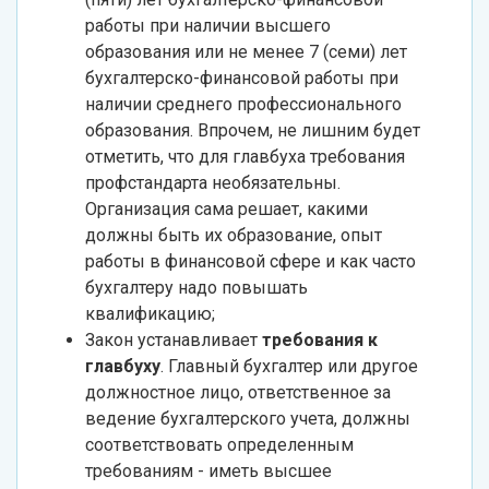
работы при наличии высшего
образования или не менее 7 (семи) лет
бухгалтерско-финансовой работы при
наличии среднего профессионального
образования. Впрочем, не лишним будет
отметить, что для главбуха требования
профстандарта необязательны.
Организация сама решает, какими
должны быть их образование, опыт
работы в финансовой сфере и как часто
бухгалтеру надо повышать
квалификацию;
Закон устанавливает
требования к
главбуху
. Главный бухгалтер или другое
должностное лицо, ответственное за
ведение бухгалтерского учета, должны
соответствовать определенным
требованиям - иметь высшее