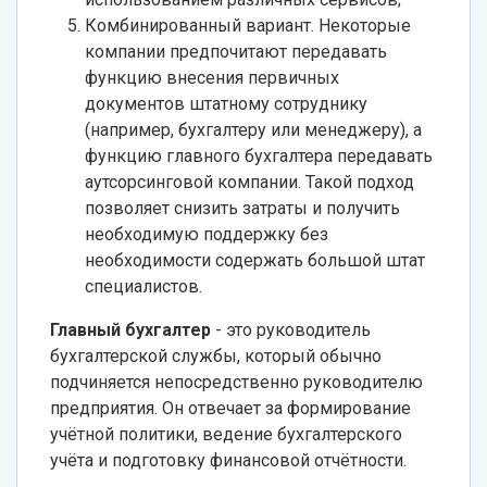
Комбинированный вариант. Некоторые
компании предпочитают передавать
функцию внесения первичных
документов штатному сотруднику
(например, бухгалтеру или менеджеру), а
функцию главного бухгалтера передавать
аутсорсинговой компании. Такой подход
позволяет снизить затраты и получить
необходимую поддержку без
необходимости содержать большой штат
специалистов.
Главный бухгалтер
- это руководитель
бухгалтерской службы, который обычно
подчиняется непосредственно руководителю
предприятия. Он отвечает за формирование
учётной политики, ведение бухгалтерского
учёта и подготовку финансовой отчётности.