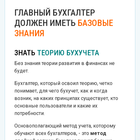
ГЛАВНЫЙ БУХГАЛТЕР
ДОЛЖЕН ИМЕТЬ
БАЗОВЫЕ
ЗНАНИЯ
ЗНАТЬ
ТЕОРИЮ БУХУЧЕТА
Без знания теории развития в финансах не
будет.
Бухгалтер, который освоил теорию, четко
понимает, для чего бухучет, как и когда
возник, на каких принципах существует, кто
основные пользователи и какие их
потребности.
Основополагающий метод учета, которому
обучают всех бухгалтеров, - это
метод