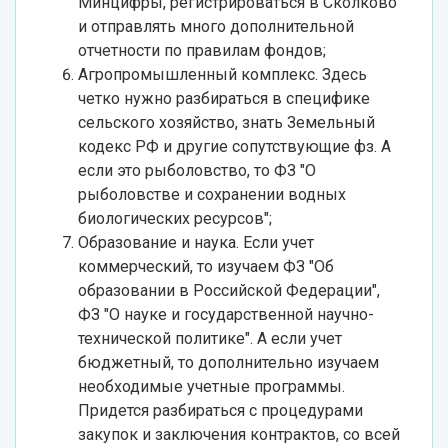
Минцифры, регистрироваться в Сколково
и отправлять много дополнительной
отчетности по правилам фондов;
Агропромышленный комплекс. Здесь
четко нужно разбираться в специфике
сельского хозяйство, знать Земельный
кодекс РФ и другие сопутствующие фз. А
если это рыболовство, то ФЗ "О
рыболовстве и сохранении водных
биологических ресурсов";
Образование и наука. Если учет
коммерческий, то изучаем ФЗ "Об
образовании в Российской Федерации",
ФЗ "О науке и государственной научно-
технической политике". А если учет
бюджетный, то дополнительно изучаем
необходимые учетные программы.
Придется разбираться с процедурами
закупок и заключения контрактов, со всей