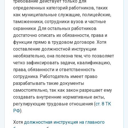
требование действует только для
определенных категорий работников, таких
как муниципальные служащие, полицейские,
таможенники, сотрудники вузов и частные
охранники. Для остальных работников
достаточно описать их обязанности, права и
функции прямо в трудовом договоре. Хотя
составление должностной инструкции
необязательно, она полезна тем, что позволяет
четко зафиксировать задачи, квалификацию,
права, обязанности и ответственность
сотрудника. Работодатель имеет право
разрабатывать такие документы
самостоятельно, так как закон разрешает ему
создавать внутренние нормативные акты,
регулирующие трудовые отношения (
ст. 8 ТК
РФ
).
Хотя
должностная инструкция на главного