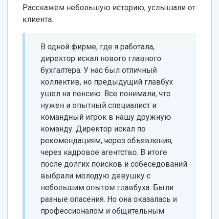
Расскажем небольшую историю, услышали от
клиента.
В одной фирме, где я работала,
директор искал нового главного
бухгалтера. У нас был отличный
коллектив, но предыдущий главбух
ушел на пенсию. Все понимали, что
нужен и опытный специалист и
командный игрок в нашу дружную
команду. Директор искал по
рекомендациям, через объявления,
через кадровое агентство. В итоге
после долгих поисков и собеседований
выбрали молодую девушку с
небольшим опытом главбуха. Были
разные опасения. Но она оказалась и
профессионалом и общительным