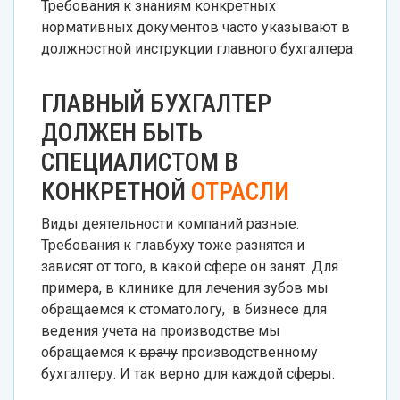
Требования к знаниям конкретных
нормативных документов часто указывают в
должностной инструкции главного бухгалтера.
ГЛАВНЫЙ БУХГАЛТЕР
ДОЛЖЕН БЫТЬ
СПЕЦИАЛИСТОМ В
КОНКРЕТНОЙ
ОТРАСЛИ
Виды деятельности компаний разные.
Требования к главбуху тоже разнятся и
зависят от того, в какой сфере он занят. Для
примера, в клинике для лечения зубов мы
обращаемся к стоматологу, в бизнесе для
ведения учета на производстве мы
обращаемся к
врачу
производственному
бухгалтеру. И так верно для каждой сферы.