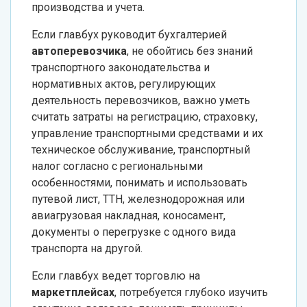
производства и учета.
Если главбух руководит бухгалтерией
автоперевозчика
, не обойтись без знаний
транспортного законодательства и
нормативных актов, регулирующих
деятельность перевозчиков, важно уметь
считать затраты на регистрацию, страховку,
управление транспортными средствами и их
техническое обслуживание, транспортный
налог согласно с региональными
особенностями, понимать и использовать
путевой лист, ТТН, железнодорожная или
авиагрузовая накладная, коносамент,
документы о перегрузке с одного вида
транспорта на другой.
Если главбух ведет торговлю на
маркетплейсах
, потребуется глубоко изучить