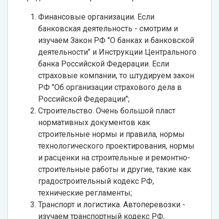
Финансовые организации. Если
банковская деятельность - смотрим и
изучаем Закон РФ "О банках и банковской
деятельности" и Инструкции Центрального
банка Российской Федерации. Если
страховые компании, то штудируем закон
РФ "Об организации страхового дела в
Российской Федерации";
Строительство. Очень большой пласт
нормативных документов как
строительные нормы и правила, нормы
технологического проектирования, нормы
и расценки на строительные и ремонтно-
строительные работы и другие, такие как
градостроительный кодекс РФ,
технические регламенты;
Транспорт и логистика. Автоперевозки -
изучаем транспортный кодекс РФ,