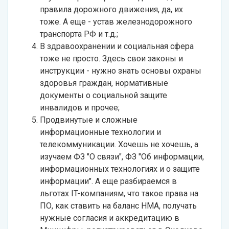
правила дорожного движения, да, их
тоже. А еще - устав железнодорожного
транспорта РФ и т.д.;
В здравоохранении и социальная сфера
тоже не просто. Здесь свои законы и
инструкции - нужно знать основы охраны
здоровья граждан, нормативные
документы о социальной защите
инвалидов и прочее;
Продвинутые и сложные
информационные технологии и
телекоммуникации. Хочешь не хочешь, а
изучаем ФЗ "О связи", ФЗ "Об информации,
информационных технологиях и о защите
информации". А еще разбираемся в
льготах IT-компаниям, что такое права на
ПО, как ставить на баланс НМА, получать
нужные согласия и аккредитацию в