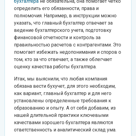
бухгалтера
не обязательна, она помогает четко
определить его обязанности, права и
полномочия. Например, в инструкции можно
указать, что главный бухгалтер отвечает за
ведение бухгалтерского учета, подготовку
финансовой отчетности и контроль за
правильностью расчетов с контрагентами. Это
помогает избежать недопонимания и споров о
том, кто за что отвечает, а также облегчает
оценку качества работы бухгалтера.
Итак, мы выяснили, что любая компания
обязана вести бухучет, для этого необходим,
как вариант, главный бухгалтер и для него
установлены определенные требования к
образованию и опыту. А от себя добавим, из
нашей длительной практики ключевыми
качествами хорошего бухгалтера являются
ответственность и аналитический склад ума.