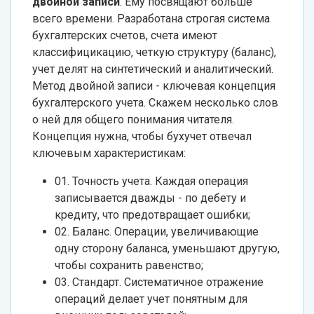
двойной записи
. Ему посвящают больше
всего времени. Разработана строгая система
бухгалтерских счетов, счета имеют
классифицикацию, четкую структуру (баланс),
учет делят на синтетический и аналитический.
Метод двойной записи - ключевая концепция
бухгалтерского учета. Скажем несколько слов
о ней для общего понимания читателя.
Концепция нужна, чтобы бухучет отвечал
ключевым характеристикам:
01. Точность учета. Каждая операция
записывается дважды - по дебету и
кредиту, что предотвращает ошибки;
02. Баланс. Операции, увеличивающие
одну сторону баланса, уменьшают другую,
чтобы сохранить равенство;
03. Стандарт. Систематичное отражение
операций делает учет понятным для