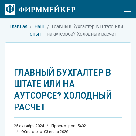
Главная
Наш
Главный бухгалтер в штате или
опыт
на аутсорсе? Холодный расчет
ГЛАВНЫЙ БУХГАЛТЕР В
ШТАТЕ ИЛИ НА
АУТСОРСЕ? ХОЛОДНЫЙ
РАСЧЕТ
25 октября 2024
Просмотров: 5402
Обновлено: 03 июня 2026