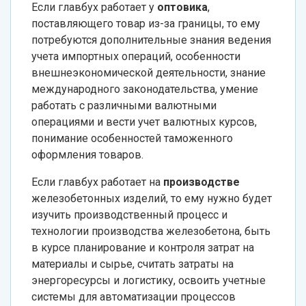
Если главбух работает у
оптовика
,
поставляющего товар из-за границы, то ему
потребуются дополнительные знания ведения
учета импортных операций, особенности
внешнеэкономической деятельности, знание
международного законодательства, умение
работать с различными валютными
операциями и вести учет валютных курсов,
понимание особенностей таможенного
оформления товаров.
Если главбух работает на
производстве
железобетонных изделий, то ему нужно будет
изучить производственный процесс и
технологии производства железобетона, быть
в курсе планирование и контроля затрат на
материалы и сырье, считать затраты на
энергоресурсы и логистику, освоить учетные
системы для автоматизации процессов