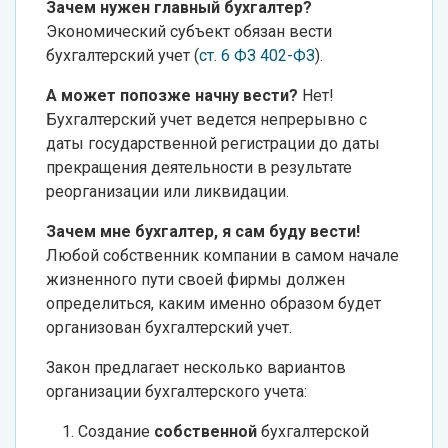
Зачем нужен главный бухгалтер?
Экономический субъект обязан вести
бухгалтерский учет (
ст. 6 ФЗ 402-ФЗ
).
А может попозже начну вести?
Нет!
Бухгалтерский учет ведется непрерывно с
даты государственной регистрации до даты
прекращения деятельности в результате
реорганизации или ликвидации.
Зачем мне бухгалтер, я сам буду вести!
Любой собственник компании в самом начале
жизненного пути своей фирмы должен
определиться, каким именно образом будет
организован бухгалтерский учет.
Закон предлагает несколько вариантов
организации бухгалтерского учета:
Создание
собственной
бухгалтерской