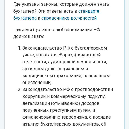
Где указаны законы, которые должен знать
бухгалтер? Эти ответы есть в
стандарте
бухгалтера
и
справочнике должностей
.
Главный бухгалтер любой компании РФ
должен знать:
Законодательство РФ о бухгалтерском
учете, налогах и сборах, финансовой
отчетности, аудиторской деятельности,
архивном деле, социальном и
медицинском страховании, пенсионном
обеспечении;
Законодательство РФ о противодействии
коррупции и коммерческому подкупу,
легализации (отмыванию) доходов,
полученных преступным путем, и
финансированию терроризма, о порядке
изъятия бухгалтерских документов, об