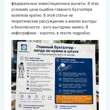
федеральные инвестиционные вычеты. В этих
условиях цена ошибки главного бухгалтера
взлетела кратно. В этой статье не
теоретические рассуждения, а анализ выгоды
и безопасности - кого выгоднее нанять. В
инфографике - коротко, в тексте подробно.