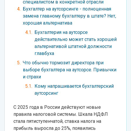
специалистом в конкретной отрасли
Бухгалтер на аутсорсинге - полноценная
замена главному бухгалтеру в штате? Нет,
хорошая альтернатива
Бухгалтерия на аутсорсе
действительно может стать хорошей
альтернативой штатной должности
главбуха
Что обычно тормозит директора при
выборе бухгалтера на аутсорсе. Привычки
и страхи
Кому напрашивается бухгалтерский
аутсорсинг
С 2025 года в России действуют новые
правила налоговой системы. Шкала НДФЛ
стала пятиступенчатой, ставка налога на
прибыль выросла до 25%, появились