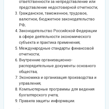
ответственности за непредставление или
представление недостоверной отчетности;
Гражданское, таможенное, трудовое,
валютное, бюджетное законодательство
РФ;
Законодательство Российской Федерации
в сфере деятельности экономического
субъекта и практика применения;
Международные стандарты финансовой
отчетности;
Внутренние организационно-
распорядительные документы основного
общества;
Экономика и организация производства и
управления;
Компьютерные программы для ведения
бухгалтерского учета;
Правила защиты информации.