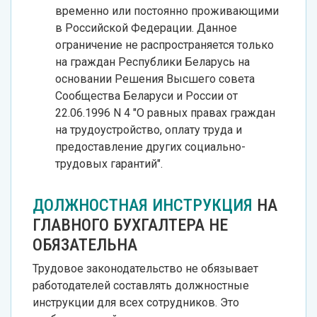
временно или постоянно проживающими
в Российской Федерации. Данное
ограничение не распространяется только
на граждан Республики Беларусь на
основании Решения Высшего совета
Сообщества Беларуси и России от
22.06.1996 N 4 "О равных правах граждан
на трудоустройство, оплату труда и
предоставление других социально-
трудовых гарантий".
ДОЛЖНОСТНАЯ ИНСТРУКЦИЯ
НА
ГЛАВНОГО БУХГАЛТЕРА НЕ
ОБЯЗАТЕЛЬНА
Трудовое законодательство не обязывает
работодателей составлять должностные
инструкции для всех сотрудников. Это