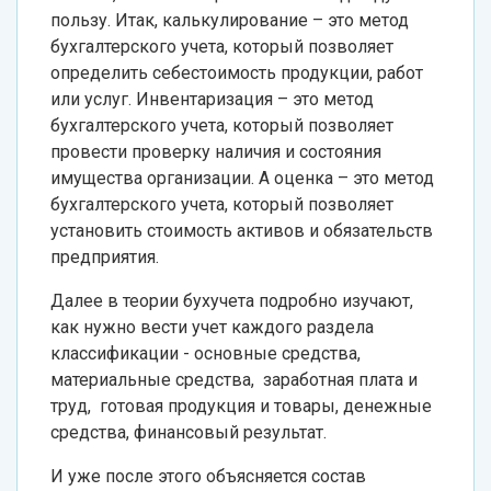
пользу. Итак, калькулирование – это метод
бухгалтерского учета, который позволяет
определить себестоимость продукции, работ
или услуг. Инвентаризация – это метод
бухгалтерского учета, который позволяет
провести проверку наличия и состояния
имущества организации. А оценка – это метод
бухгалтерского учета, который позволяет
установить стоимость активов и обязательств
предприятия.
Далее в теории бухучета подробно изучают,
как нужно вести учет каждого раздела
классификации - основные средства,
материальные средства, заработная плата и
труд, готовая продукция и товары, денежные
средства, финансовый результат.
И уже после этого объясняется состав