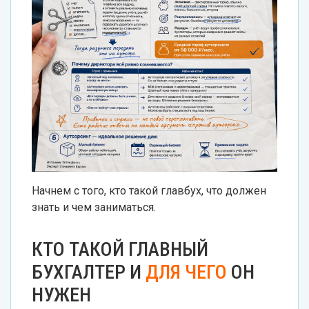
Начнем с того, кто такой главбух, что должен
знать и чем заниматься.
КТО ТАКОЙ ГЛАВНЫЙ
БУХГАЛТЕР И
ДЛЯ ЧЕГО
ОН
НУЖЕН