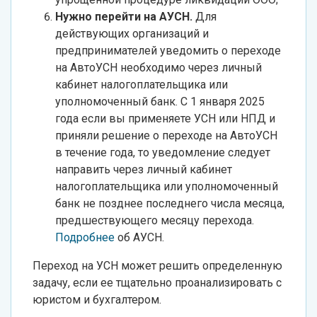
Нужно перейти на АУСН.
Для
действующих организаций и
предпринимателей уведомить о переходе
на АвтоУСН необходимо через личный
кабинет налогоплательщика или
уполномоченный банк. С 1 января 2025
года если вы применяете УСН или НПД и
приняли решение о переходе на АвтоУСН
в течение года, то уведомление следует
направить через личный кабинет
налогоплательщика или уполномоченный
банк не позднее последнего числа месяца,
предшествующего месяцу перехода.
Подробнее
об АУСН.
Переход на УСН может решить определенную
задачу, если ее тщательно проанализировать с
юристом и бухгалтером.