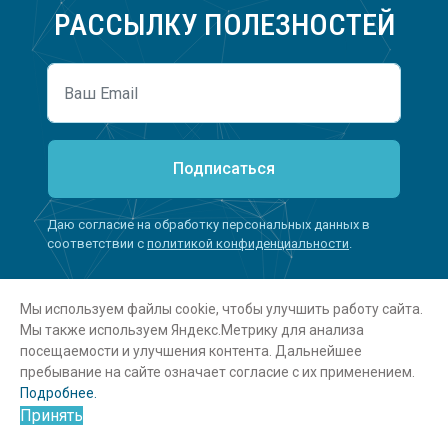
РАССЫЛКУ ПОЛЕЗНОСТЕЙ
Подписаться
Даю согласие на обработку персональных данных в
соответствии с
политикой конфиденциальности
.
Мы используем файлы cookie, чтобы улучшить работу сайта.
Мы также используем Яндекс.Метрику для анализа
посещаемости и улучшения контента. Дальнейшее
пребывание на сайте означает согласие с их применением.
Подробнее.
УСЛУГИ
Принять