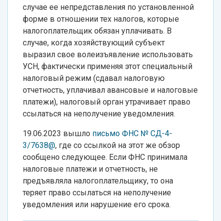
случае ее непредставления по установленной
форме в отношении тех налогов, которые
налогоплательщик обязан уплачивать. В
случае, когда хозяйствующий субъект
выразил свое волеизъявление использовать
УСН, фактически применяя этот специальный
налоговый режим (сдавал налоговую
отчетность, уплачивал авансовые и налоговые
платежи), налоговый орган утрачивает право
ссылаться на неполучение уведомления.
19.06.2023 вышло
письмо ФНС № СД-4-
3/7638@
, где со ссылкой на этот же обзор
сообщено следующее. Если ФНС принимала
налоговые платежи и отчетность, не
предъявляла налогоплательщику, то она
теряет право ссылаться на неполучение
уведомления или нарушение его срока.