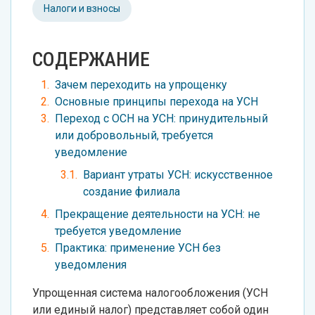
Налоги и взносы
СОДЕРЖАНИЕ
Зачем переходить на упрощенку
Основные принципы перехода на УСН
Переход с ОСН на УСН: принудительный
или добровольный, требуется
уведомление
Вариант утраты УСН: искусственное
создание филиала
Прекращение деятельности на УСН: не
требуется уведомление
Практика: применение УСН без
уведомления
Упрощенная система налогообложения (УСН
или единый налог) представляет собой один