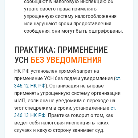
сообщают в налоговую инспекцию об
утрате своего права применять
упрощенную систему налогообложения
или нарушают сроки предоставления
сообщения, они могут быть оштрафованы.
ПРАКТИКА: ПРИМЕНЕНИЕ
УСН
БЕЗ УВЕДОМЛЕНИЯ
НК РФ установлен прямой запрет на
применение УСН без подачи уведомления (
ст.
346.12 НК РФ
). Организация не вправе
применять упрощенную систему организации
и ИП, если она не уведомила о переходе на
этот спецрежим в сроки, установленные
ст.
346.13 НК РФ
. Практика говорит о том, как
ведет себя налоговая инспекция в таких
случаях и какую сторону занимает суд.