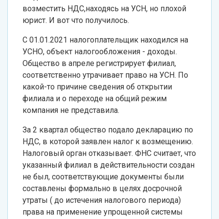
возместить НДС,находясь на УСН, но плохой
юрист. И вот что получилось.
С 01.01.2021 налогоплательщик находился на
УСНО, объект налогообложения - доходы.
Общество в апреле регистрирует филиал,
соответственно утрачивает право на УСН. По
какой-то причине сведения об открытии
филиала и о переходе на общий режим
компания не представила.
За 2 квартал общество подало декларацию по
НДС, в которой заявлен налог к возмещению.
Налоговый орган отказывает. ФНС считает, что
указанный филиал в действительности создан
не был, соответствующие документы были
составлены формально в целях досрочной
утраты ( до истечения налогового периода)
права на применение упрощенной системы