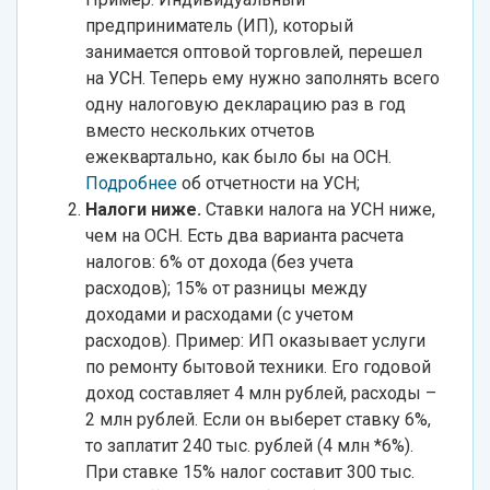
предприниматель (ИП), который
занимается оптовой торговлей, перешел
на УСН. Теперь ему нужно заполнять всего
одну налоговую декларацию раз в год
вместо нескольких отчетов
ежеквартально, как было бы на ОСН.
Подробнее
об отчетности на УСН;
Налоги ниже.
Ставки налога на УСН ниже,
чем на ОСН. Есть два варианта расчета
налогов: 6% от дохода (без учета
расходов); 15% от разницы между
доходами и расходами (с учетом
расходов). Пример: ИП оказывает услуги
по ремонту бытовой техники. Его годовой
доход составляет 4 млн рублей, расходы –
2 млн рублей. Если он выберет ставку 6%,
то заплатит 240 тыс. рублей (4 млн *6%).
При ставке 15% налог составит 300 тыс.