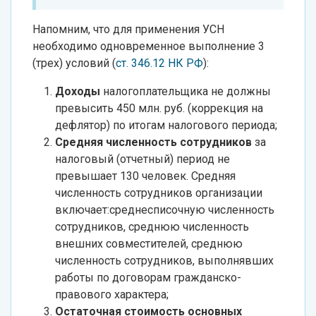
Напомним, что для применения УСН
необходимо одновременное выполнение 3
(трех) условий (
ст. 346.12 НК РФ
):
Доходы
налогоплательщика не должны
превысить 450 млн. руб. (коррекция на
дефлятор) по итогам налогового периода;
Средняя численность сотрудников
за
налоговый (отчетный) период не
превышает 130 человек. Средняя
численность сотрудников организации
включает:среднесписочную численность
сотрудников, среднюю численность
внешних совместителей, среднюю
численность сотрудников, выполнявших
работы по договорам гражданско-
правового характера;
Остаточная стоимость основных