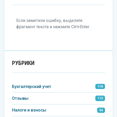
Если заметили ошибку, выделите
фрагмент текста и нажмите Ctrl+Enter
РУБРИКИ
Бухгалтерский учет
116
Отзывы
112
Налоги и взносы
54