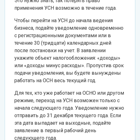
Это нужно знать, так потерять право
применения УСН возможно в течение года.
Чтобы перейти на УСН до начала ведения
бизнеса, подайте уведомление одновременно
с регистрационными документами или в
течение 30 (тридцати) календарных дней
после постановки на учет. В заявлении
укажите объект налогообложения: «доходы»
или «доходы минус расходы». Пропустив срок
подачи уведомления, вы будете вынуждены
работать на ОСН весь текущий год.
Для тех, кто уже работает на ОСНО или другом
режиме, переход на УСН возможен только с
начала следующего года. Уведомление нужно
отправить до 31 декабря текущего года. Если
эта дата выпадает на выходные, подайте
заявление в первый рабочий день
следующего года.