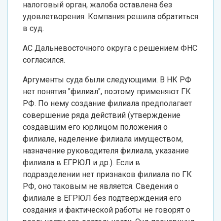
налоговый орган, жалоба оставлена без
удовлетворения. Компания решила обратиться
в суд.
АС Дальневосточного округа с решением ФНС
согласился.
Аргументы суда были следующими. В НК РФ
нет понятия "филиал", поэтому применяют ГК
РФ. По нему создание филиала предполагает
совершение ряда действий (утверждение
создавшим его юрлицом положения о
филиале, наделение филиала имуществом,
назначение руководителя филиала, указание
филиала в ЕГРЮЛ и др.). Если в
подразделении нет признаков филиала по ГК
РФ, оно таковым не является. Сведения о
филиале в ЕГРЮЛ без подтверждения его
создания и фактической работы не говорят о