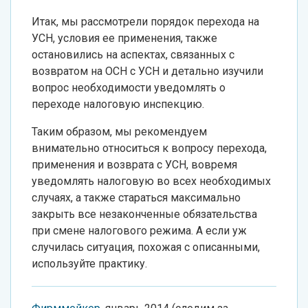
Итак, мы рассмотрели порядок перехода на
УСН, условия ее применения, также
остановились на аспектах, связанных с
возвратом на ОСН с УСН и детально изучили
вопрос необходимости уведомлять о
переходе налоговую инспекцию.
Таким образом, мы рекомендуем
внимательно относиться к вопросу перехода,
применения и возврата с УСН, вовремя
уведомлять налоговую во всех необходимых
случаях, а также стараться максимально
закрыть все незаконченные обязательства
при смене налогового режима. А если уж
случилась ситуация, похожая с описанными,
используйте практику.