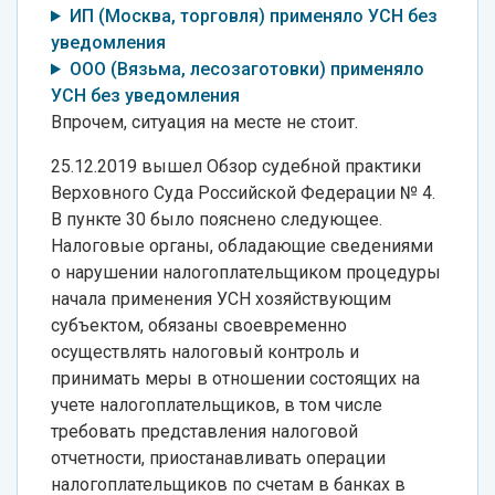
ИП (Москва, торговля) применяло УСН без
уведомления
ООО (Вязьма, лесозаготовки) применяло
УСН без уведомления
Впрочем, ситуация на месте не стоит.
25.12.2019 вышел Обзор судебной практики
Верховного Суда Российской Федерации № 4.
В пункте 30 было пояснено следующее.
Налоговые органы, обладающие сведениями
о нарушении налогоплательщиком процедуры
начала применения УСН хозяйствующим
субъектом, обязаны своевременно
осуществлять налоговый контроль и
принимать меры в отношении состоящих на
учете налогоплательщиков, в том числе
требовать представления налоговой
отчетности, приостанавливать операции
налогоплательщиков по счетам в банках в