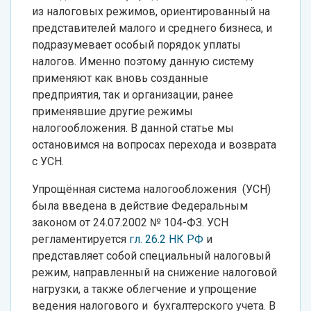
из налоговых режимов, ориентированный на
представителей малого и среднего бизнеса, и
подразумевает особый порядок уплаты
налогов. Именно поэтому данную систему
применяют как вновь созданные
предприятия, так и организации, ранее
применявшие другие режимы
налогообложения. В данной статье мы
остановимся на вопросах перехода и возврата
с УСН.
Упрощённая система налогообложения (УСН)
была введена в действие Федеральным
законом от 24.07.2002 № 104-ФЗ. УСН
регламентируется
гл. 26.2 НК РФ
и
представляет собой специальный налоговый
режим, направленный на снижение налоговой
нагрузки, а также облегчение и упрощение
ведения налогового и бухгалтерского учета. В