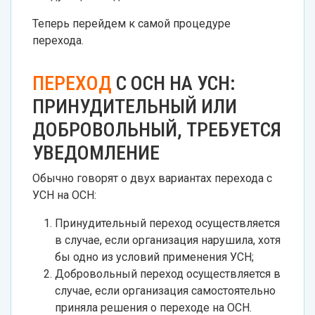
Теперь перейдем к самой процедуре
перехода.
ПЕРЕХОД
С ОСН НА УСН:
ПРИНУДИТЕЛЬНЫЙ ИЛИ
ДОБРОВОЛЬНЫЙ, ТРЕБУЕТСЯ
УВЕДОМЛЕНИЕ
Обычно говорят о двух вариантах перехода с
УСН на ОСН:
Принудительный переход осуществляется
в случае, если организация нарушила, хотя
бы одно из условий применения УСН;
Добровольный переход осуществляется в
случае, если организация самостоятельно
приняла решения о переходе на ОСН.