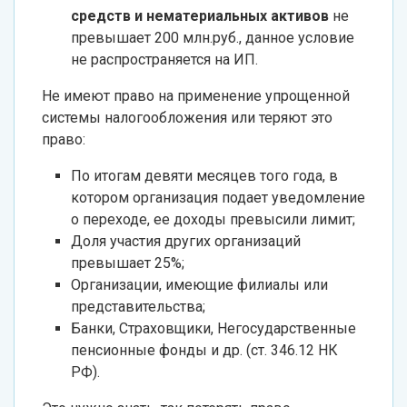
средств и нематериальных активов
не
превышает 200 млн.руб., данное условие
не распространяется на ИП.
Не имеют право на применение упрощенной
системы налогообложения или теряют это
право:
По итогам девяти месяцев того года, в
котором организация подает уведомление
о переходе, ее доходы превысили лимит;
Доля участия других организаций
превышает 25%;
Организации, имеющие филиалы или
представительства;
Банки, Страховщики, Негосударственные
пенсионные фонды и др. (ст. 346.12 НК
РФ).