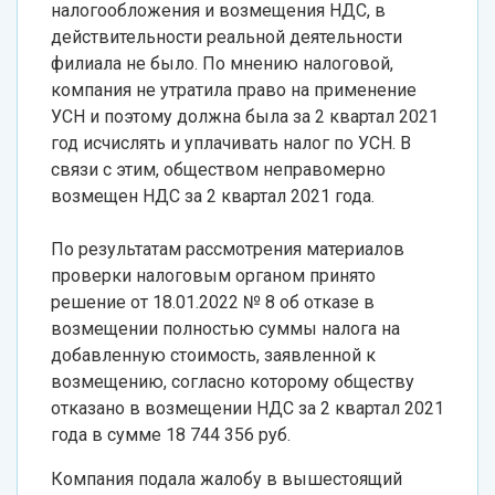
налогообложения и возмещения НДС, в
действительности реальной деятельности
филиала не было. По мнению налоговой,
компания не утратила право на применение
УСН и поэтому должна была за 2 квартал 2021
год исчислять и уплачивать налог по УСН. В
связи с этим, обществом неправомерно
возмещен НДС за 2 квартал 2021 года.
По результатам рассмотрения материалов
проверки налоговым органом принято
решение от 18.01.2022 № 8 об отказе в
возмещении полностью суммы налога на
добавленную стоимость, заявленной к
возмещению, согласно которому обществу
отказано в возмещении НДС за 2 квартал 2021
года в сумме 18 744 356 руб.
Компания подала жалобу в вышестоящий