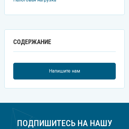
СОДЕРЖАНИЕ
Напишите нам
ПОДПИШИТЕСЬ НА НАШУ