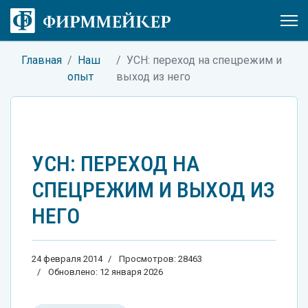
Главная
Наш
УСН: переход на спецрежим и
опыт
выход из него
УСН: ПЕРЕХОД НА
СПЕЦРЕЖИМ И ВЫХОД ИЗ
НЕГО
24 февраля 2014
Просмотров: 28463
Обновлено: 12 января 2026