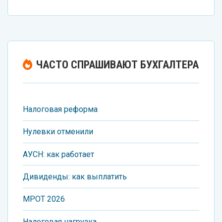
ЧАСТО СПРАШИВАЮТ БУХГАЛТЕРА
Налоговая реформа
Нулевки отменили
АУСН: как работает
Дивиденды: как выплатить
МРОT 2026
Налоговая нагрузка