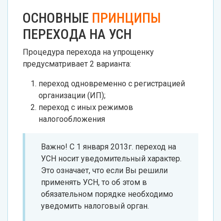
ОСНОВНЫЕ
ПРИНЦИПЫ
ПЕРЕХОДА НА УСН
Процедура перехода на упрощенку
предусматривает 2 варианта:
переход одновременно с регистрацией
организации (ИП);
переход с иных режимов
налогообложения
Важно! С 1 января 2013г. переход на
УСН носит уведомительный характер.
Это означает, что если Вы решили
применять УСН, то об этом в
обязательном порядке необходимо
уведомить налоговый орган.