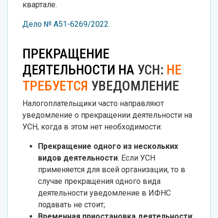
квартале.
Дело № А51-6269/2022
.
ПРЕКРАЩЕНИЕ
ДЕЯТЕЛЬНОСТИ НА
УСН:
НЕ
ТРЕБУЕТСЯ
УВЕДОМЛЕНИЕ
Налогоплательщики часто направляют
уведомление о прекращении деятельности на
УСН, когда в этом нет необходимости:
Прекращение одного из нескольких
видов деятельности
. Если УСН
применяется для всей организации, то в
случае прекращения одного вида
деятельности уведомление в ИФНС
подавать не стоит;
Временная приостановка деятельности
;