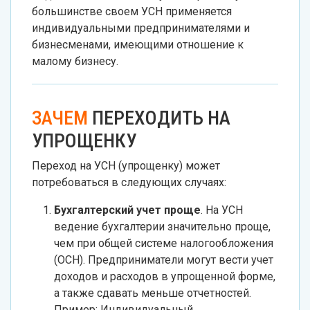
большинстве своем УСН применяется
индивидуальными предпринимателями и
бизнесменами, имеющими отношение к
малому бизнесу.
ЗАЧЕМ
ПЕРЕХОДИТЬ НА
УПРОЩЕНКУ
Переход на УСН (упрощенку) может
потребоваться в следующих случаях:
Бухгалтерский учет проще
. На УСН
ведение бухгалтерии значительно проще,
чем при общей системе налогообложения
(ОСН). Предприниматели могут вести учет
доходов и расходов в упрощенной форме,
а также сдавать меньше отчетностей.
Пример: Индивидуальный