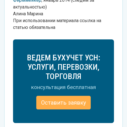
Фирммейкер
, январь 2014 (следим за
актуальностью)
Алина Марина
При использовании материала ссылка на
статью обязательна
ВЕДЕМ БУХУЧЕТ УСН:
УСЛУГИ, ПЕРЕВОЗКИ,
ТОРГОВЛЯ
консультация бесплатная
Оставить заявку