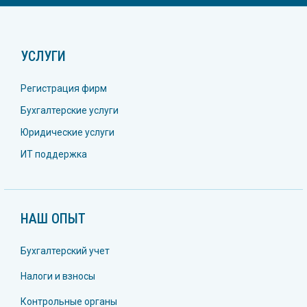
УСЛУГИ
Регистрация фирм
Бухгалтерские услуги
Юридические услуги
ИТ поддержка
НАШ ОПЫТ
Бухгалтерский учет
Налоги и взносы
Контрольные органы