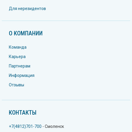
Для нерезидентов
О КОМПАНИИ
Команда
Карьера
Партнерам
Информация
Отзывы
КОНТАКТЫ
+7(4812)701-700
- Смоленск