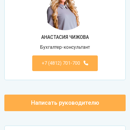
АНАСТАСИЯ ЧИЖОВА
Бухгалтер-консультант
+7 (4812) 701-700
Написать руководителю