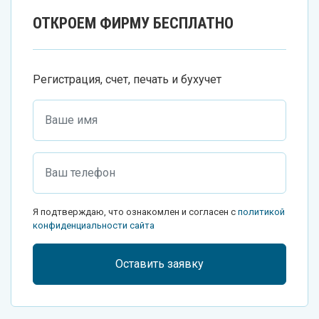
ОТКРОЕМ ФИРМУ БЕСПЛАТНО
Регистрация, счет, печать и бухучет
Я подтверждаю, что ознакомлен и согласен с
политикой
конфиденциальности сайта
Оставить заявку