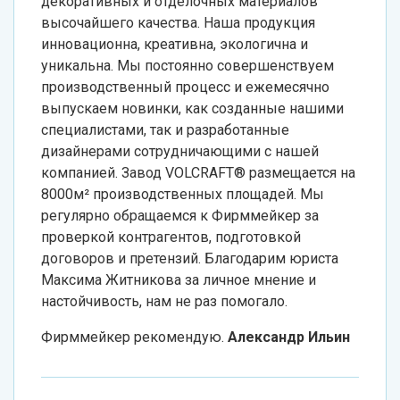
декоративных и отделочных материалов
высочайшего качества. Наша продукция
инновационна, креативна, экологична и
уникальна. Мы постоянно совершенствуем
производственный процесс и ежемесячно
выпускаем новинки, как созданные нашими
специалистами, так и разработанные
дизайнерами сотрудничающими с нашей
компанией. Завод VOLCRAFT® размещается на
8000м² производственных площадей. Мы
регулярно обращаемся к Фирммейкер за
проверкой контрагентов, подготовкой
договоров и претензий. Благодарим юриста
Максима Житникова за личное мнение и
настойчивость, нам не раз помогало.
Фирммейкер рекомендую.
Александр Ильин