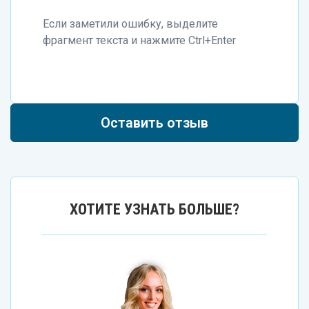
Если заметили ошибку, выделите
фрагмент текста и нажмите Ctrl+Enter
Оставить отзыв
ХОТИТЕ УЗНАТЬ БОЛЬШЕ?