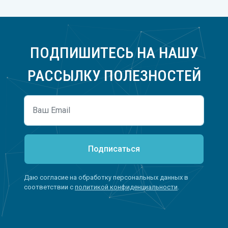
ПОДПИШИТЕСЬ НА НАШУ
РАССЫЛКУ ПОЛЕЗНОСТЕЙ
Подписаться
Даю согласие на обработку персональных данных в
соответствии с
политикой конфиденциальности
.