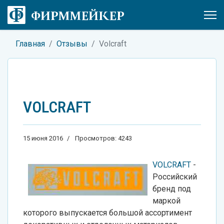
Главная
Отзывы
Volcraft
VOLCRAFT
15 июня 2016
Просмотров: 4243
VOLCRAFT
-
Российский
бренд под
маркой
которого выпускается большой ассортимент