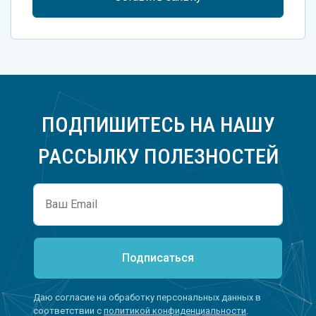
ПОДПИШИТЕСЬ НА НАШУ
РАССЫЛКУ ПОЛЕЗНОСТЕЙ
Подписаться
Даю согласие на обработку персональных данных в
соответствии с
политикой конфиденциальности
.