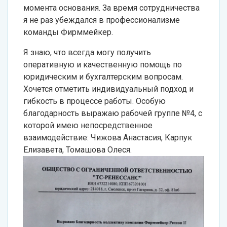
момента основания. За время сотрудничества
я не раз убеждался в профессионализме
команды Фирммейкер.
Я знаю, что всегда могу получить
оперативную и качественную помощь по
юридическим и бухгалтерским вопросам.
Хочется отметить индивидуальный подход и
гибкость в процессе работы. Особую
благодарность выражаю рабочей группе №4, с
которой имею непосредственное
взаимодействие: Чижова Анастасия, Карпук
Елизавета, Томашова Олеся.