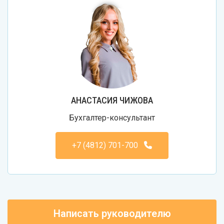
АНАСТАСИЯ ЧИЖОВА
Бухгалтер-консультант
+7 (4812) 701-700
Написать руководителю