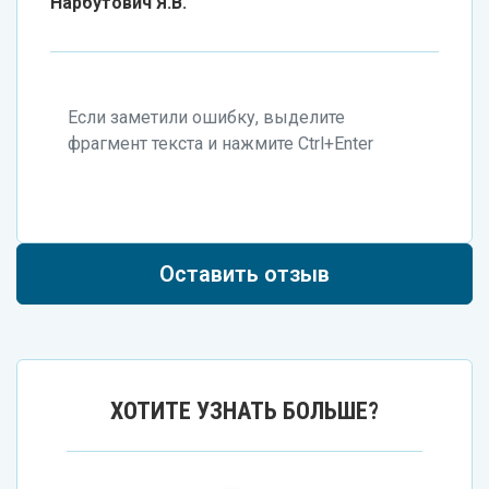
Нарбутович Я.В.
Если заметили ошибку, выделите
фрагмент текста и нажмите Ctrl+Enter
Оставить отзыв
ХОТИТЕ УЗНАТЬ БОЛЬШЕ?