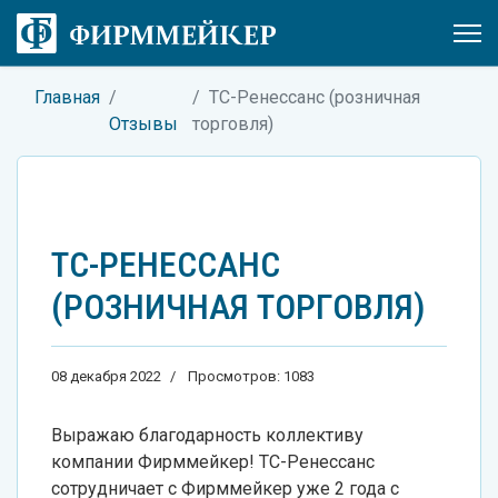
Главная
ТС-Ренессанс (розничная
Отзывы
торговля)
ТС-РЕНЕССАНС
(РОЗНИЧНАЯ ТОРГОВЛЯ)
08 декабря 2022
Просмотров: 1083
Выражаю благодарность коллективу
компании Фирммейкер! ТС-Ренессанс
сотрудничает с Фирммейкер уже 2 года с