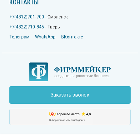
КОНТАКТЫ
+7(4812)701-700
- Смоленск
+7(4822)710-845
- Тверь
Телеграм
WhatsApp
ВКонтакте
Заказать звонок