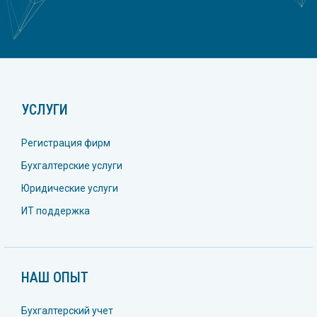
УСЛУГИ
Регистрация фирм
Бухгалтерские услуги
Юридические услуги
ИТ поддержка
НАШ ОПЫТ
Бухгалтерский учет