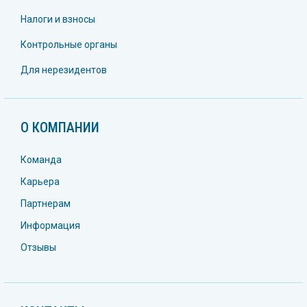
Налоги и взносы
Контрольные органы
Для нерезидентов
О КОМПАНИИ
Команда
Карьера
Партнерам
Информация
Отзывы