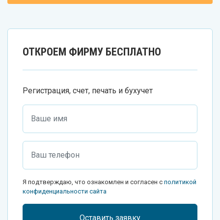
ОТКРОЕМ ФИРМУ БЕСПЛАТНО
Регистрация, счет, печать и бухучет
Я подтверждаю, что ознакомлен и согласен с
политикой
конфиденциальности сайта
Оставить заявку