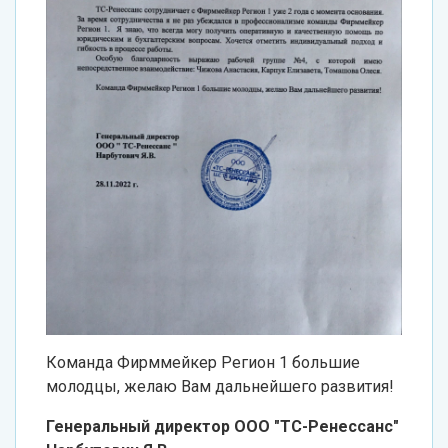
Команда Фирммейкер Регион 1 большие
молодцы, желаю Вам дальнейшего развития!
Генеральный директор ООО "ТС-Ренессанс"