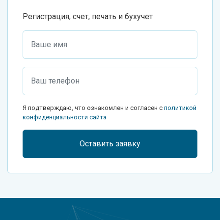
Регистрация, счет, печать и бухучет
Я подтверждаю, что ознакомлен и согласен с
политикой
конфиденциальности сайта
Оставить заявку