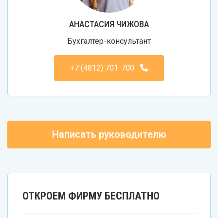
АНАСТАСИЯ ЧИЖОВА
Бухгалтер-консультант
+7 (4812) 701-700
Написать руководителю
ОТКРОЕМ ФИРМУ БЕСПЛАТНО