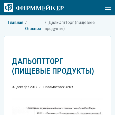
Главная
ДальОптТорг (пищевые
Отзывы
продукты)
ДАЛЬОПТТОРГ
(ПИЩЕВЫЕ ПРОДУКТЫ)
02 декабря 2017
Просмотров: 4269