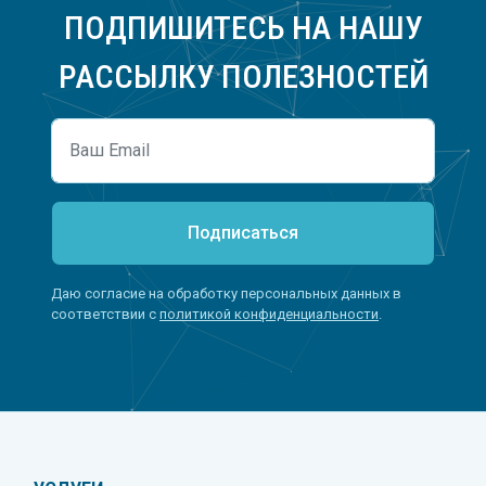
ПОДПИШИТЕСЬ НА НАШУ
РАССЫЛКУ ПОЛЕЗНОСТЕЙ
Подписаться
Даю согласие на обработку персональных данных в
соответствии с
политикой конфиденциальности
.