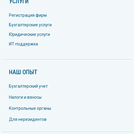
УСЛУГИ
Регистрация фирм
Бухгалтерские услуги
Юридические услуги
ИТ поддержка
НАШ ОПЫТ
Бухгалтерский учет
Налоги и взносы
Контрольные органы
Для нерезидентов