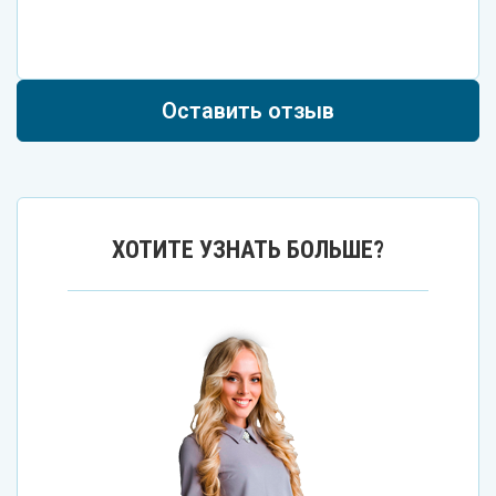
Оставить отзыв
ХОТИТЕ УЗНАТЬ БОЛЬШЕ?