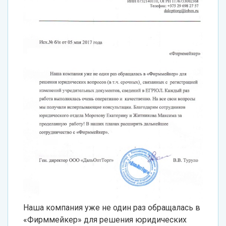
Наша компания уже не один раз обращалась в
«Фирммейкер» для решения юридических