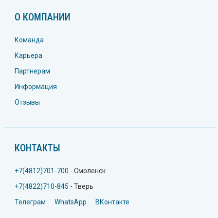
О КОМПАНИИ
Команда
Карьера
Партнерам
Информация
Отзывы
КОНТАКТЫ
+7(4812)701-700
- Смоленск
+7(4822)710-845
- Тверь
Телеграм
WhatsApp
ВКонтакте