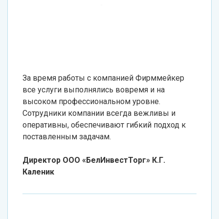
За время работы с компанией Фирммейкер
все услуги выполнялись вовремя и на
высоком профессиональном уровне.
Сотрудники компании всегда вежливы и
оперативны, обеспечивают гибкий подход к
поставленным задачам.
Директор ООО «БелИнвестТорг» К.Г.
Каленик