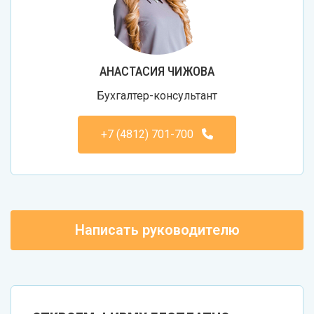
АНАСТАСИЯ ЧИЖОВА
Бухгалтер-консультант
+7 (4812) 701-700
Написать руководителю