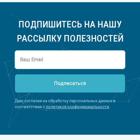
ПОДПИШИТЕСЬ НА НАШУ
РАССЫЛКУ ПОЛЕЗНОСТЕЙ
Подписаться
Даю согласие на обработку персональных данных в
соответствии с
политикой конфиденциальности
.