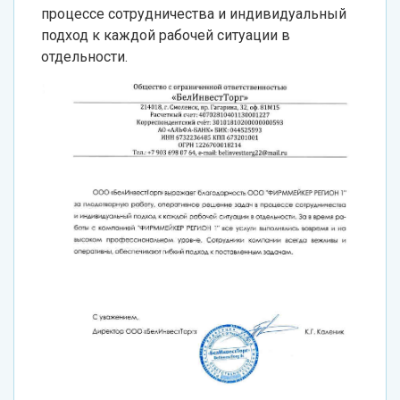
процессе сотрудничества и индивидуальный
подход к каждой рабочей ситуации в
отдельности.