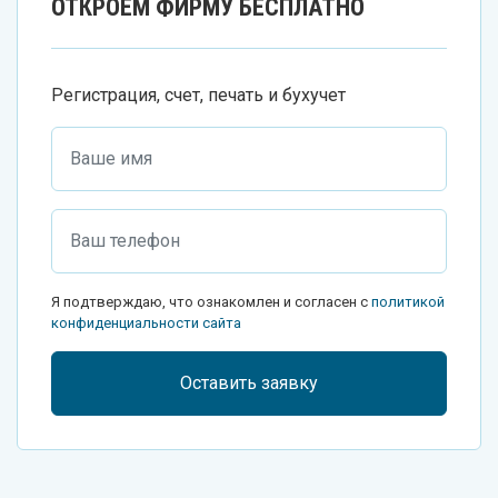
ОТКРОЕМ ФИРМУ БЕСПЛАТНО
Регистрация, счет, печать и бухучет
Я подтверждаю, что ознакомлен и согласен с
политикой
конфиденциальности сайта
Оставить заявку