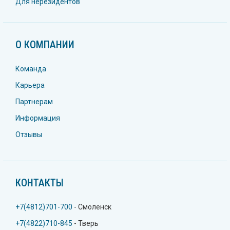
Для нерезидентов
О КОМПАНИИ
Команда
Карьера
Партнерам
Информация
Отзывы
КОНТАКТЫ
+7(4812)701-700
- Смоленск
+7(4822)710-845
- Тверь