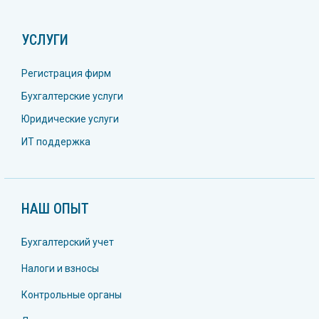
УСЛУГИ
Регистрация фирм
Бухгалтерские услуги
Юридические услуги
ИТ поддержка
НАШ ОПЫТ
Бухгалтерский учет
Налоги и взносы
Контрольные органы