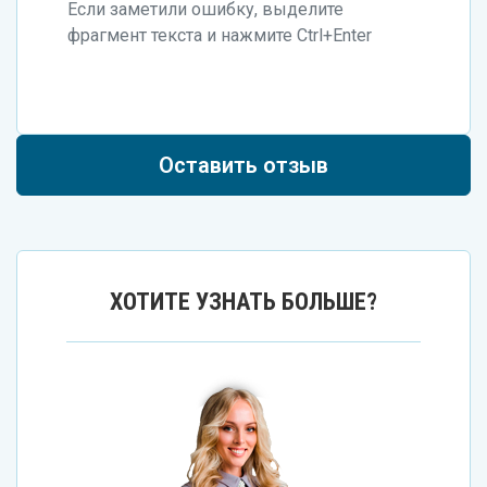
Если заметили ошибку, выделите
фрагмент текста и нажмите Ctrl+Enter
Оставить отзыв
ХОТИТЕ УЗНАТЬ БОЛЬШЕ?