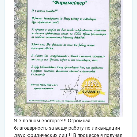
Я в полном восторге!!! Огромная
благодарность за вашу работу по ликвидации
двух юридических лиц!!! В процессе я получал