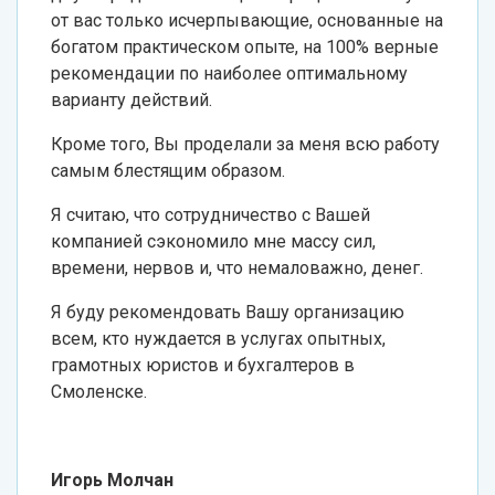
от вас только исчерпывающие, основанные на
богатом практическом опыте, на 100% верные
рекомендации по наиболее оптимальному
варианту действий.
Кроме того, Вы проделали за меня всю работу
самым блестящим образом.
Я считаю, что сотрудничество с Вашей
компанией сэкономило мне массу сил,
времени, нервов и, что немаловажно, денег.
Я буду рекомендовать Вашу организацию
всем, кто нуждается в услугах опытных,
грамотных юристов и бухгалтеров в
Смоленске.
Игорь Молчан