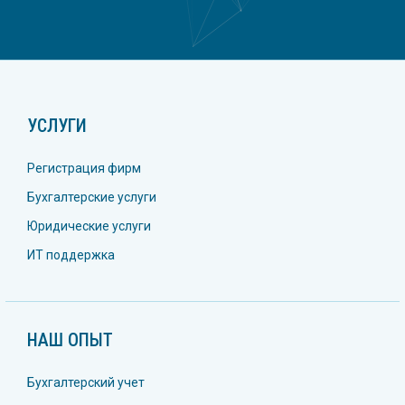
УСЛУГИ
Регистрация фирм
Бухгалтерские услуги
Юридические услуги
ИТ поддержка
НАШ ОПЫТ
Бухгалтерский учет