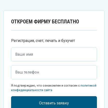
ОТКРОЕМ ФИРМУ БЕСПЛАТНО
Регистрация, счет, печать и бухучет
Я подтверждаю, что ознакомлен и согласен с
политикой
конфиденциальности сайта
Оставить заявку