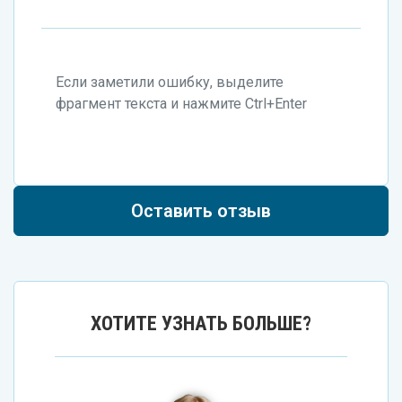
Если заметили ошибку, выделите
фрагмент текста и нажмите Ctrl+Enter
Оставить отзыв
ХОТИТЕ УЗНАТЬ БОЛЬШЕ?