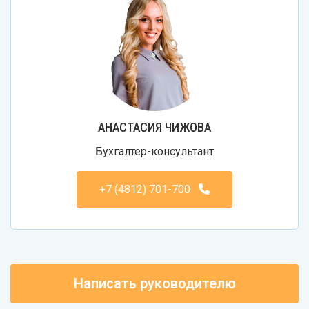
АНАСТАСИЯ ЧИЖОВА
Бухгалтер-консультант
+7 (4812) 701-700
Написать руководителю