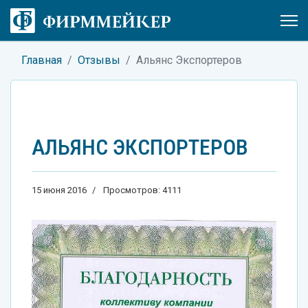
Главная
Отзывы
Альянс Экспортеров
АЛЬЯНС ЭКСПОРТЕРОВ
15 июня 2016
Просмотров: 4111