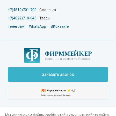
+7(4812)701-700
- Смоленск
+7(4822)710-845
- Тверь
Телеграм
WhatsApp
ВКонтакте
Заказать звонок
Мы используем файлы cookie, чтобы улучшить работу сайта.