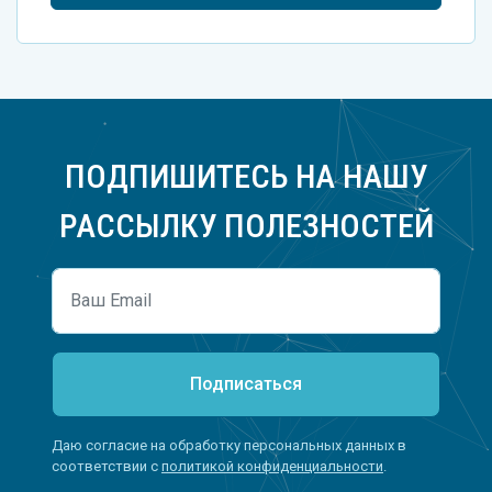
ПОДПИШИТЕСЬ НА НАШУ
РАССЫЛКУ ПОЛЕЗНОСТЕЙ
Подписаться
Даю согласие на обработку персональных данных в
соответствии с
политикой конфиденциальности
.