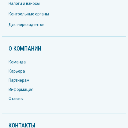
Налоги и взносы
Контрольные органы
Для нерезидентов
О КОМПАНИИ
Команда
Карьера
Партнерам
Информация
Отзывы
КОНТАКТЫ